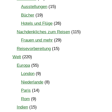
Ausstellungen
(15)
Bücher
(19)
Hotels und Flüge
(26)
Nachdenkliches zum Reisen
(115)
Frauen und mehr
(29)
Reisevorbereitung
(15)
Welt
(220)
Europa
(55)
London
(9)
Niederlande
(8)
Paris
(14)
Rom
(9)
Indien
(15)