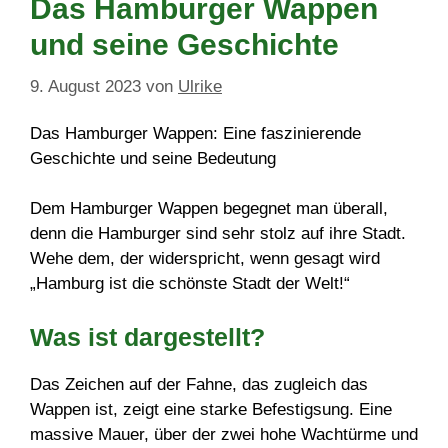
Das Hamburger Wappen
und seine Geschichte
9. August 2023
von
Ulrike
Das Hamburger Wappen: Eine faszinierende
Geschichte und seine Bedeutung
Dem Hamburger Wappen begegnet man überall,
denn die Hamburger sind sehr stolz auf ihre Stadt.
Wehe dem, der widerspricht, wenn gesagt wird
„Hamburg ist die schönste Stadt der Welt!“
Was ist dargestellt?
Das Zeichen auf der Fahne, das zugleich das
Wappen ist, zeigt eine starke Befestigsung. Eine
massive Mauer, über der zwei hohe Wachtürme und