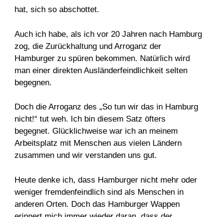
hat, sich so abschottet.
Auch ich habe, als ich vor 20 Jahren nach Hamburg
zog, die Zurückhaltung und Arroganz der
Hamburger zu spüren bekommen. Natürlich wird
man einer direkten Ausländerfeindlichkeit selten
begegnen.
Doch die Arroganz des „So tun wir das in Hamburg
nicht!“ tut weh. Ich bin diesem Satz öfters
begegnet. Glücklichweise war ich an meinem
Arbeitsplatz mit Menschen aus vielen Ländern
zusammen und wir verstanden uns gut.
Heute denke ich, dass Hamburger nicht mehr oder
weniger fremdenfeindlich sind als Menschen in
anderen Orten. Doch das Hamburger Wappen
erinnert mich immer wieder daran, dass der