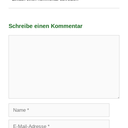
Schreibe einen Kommentar
Kommentar
Name
E-