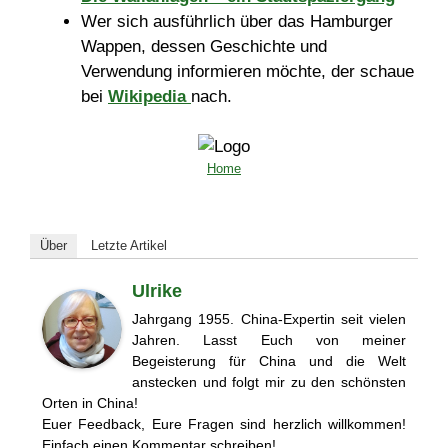
Wer sich ausführlich über das Hamburger
Wappen, dessen Geschichte und
Verwendung informieren möchte, der schaue
bei
Wikipedia
nach.
Home
Über
Letzte Artikel
Ulrike
Jahrgang 1955. China-Expertin seit vielen
Jahren. Lasst Euch von meiner
Begeisterung für China und die Welt
anstecken und folgt mir zu den schönsten
Orten in China!
Euer Feedback, Eure Fragen sind herzlich willkommen!
Einfach einen Kommentar schreiben!