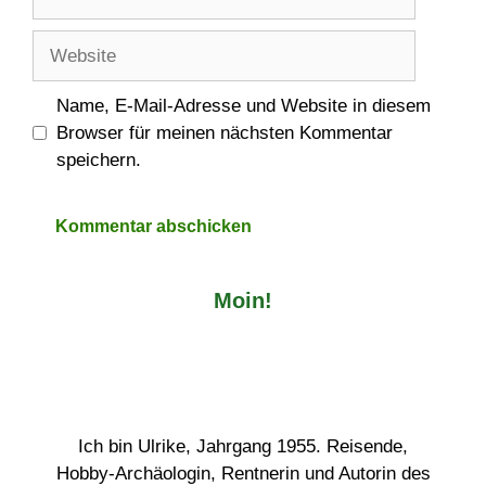
Mail-
Adresse
Website
Name, E-Mail-Adresse und Website in diesem
Browser für meinen nächsten Kommentar
speichern.
Moin!
Ich bin Ulrike, Jahrgang 1955. Reisende,
Hobby-Archäologin, Rentnerin und Autorin des