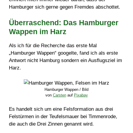
Hamburger sich gerne gegen Fremdes abschottet.
Überraschend: Das Hamburger
Wappen im Harz
Als ich für die Recherche das erste Mal
„Hamburger Wappen“ googelte, fand ich als erste
Antwort nicht Hamburg sondern ein Ausflugsziel im
Harz.
Hamburger Wappen / Bild
von
Carsten
auf
Pixabay
Es handelt sich um eine Felsformation aus drei
Felstürmen in der Teufelsmauer bei Timmenrode,
die auch die Drei Zinnen genannt wird.