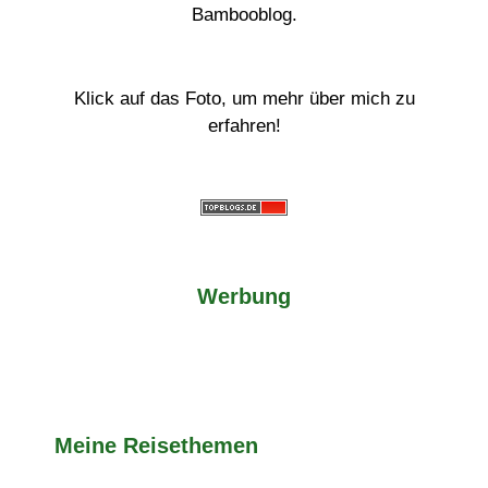
Bambooblog.
Klick auf das Foto, um mehr über mich zu
erfahren!
Werbung
Meine Reisethemen