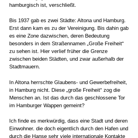
hamburgisch ist, verschließt.
Bis 1937 gab es zwei Städte: Altona und Hamburg.
Erst dann kam es zu der Vereinigung. Bis dahin gab
es eine Zone dazwischen, deren Bedeutung
besonders in dem Straßennamen „Große Freiheit“
zu sehen ist. Hier verlief früher die Grenze
zwischen beiden Städten, und zwar außerhalb der
Stadtmauern.
In Altona herrschte Glaubens- und Gewerbefreiheit,
in Hamburg nicht. Diese „große Freiheit“ zog die
Menschen an. Ist das durch das geschlossene Tor
im Hamburger Wappen gemeint?
Ich finde es merkwürdig, dass eine Stadt und deren
Einwohner. die doch eigentlich durch den Hafen und
durch die Hanse sehr viele internationale Kontakte