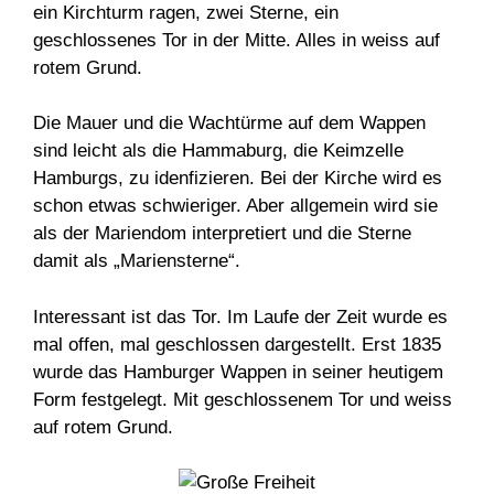
ein Kirchturm ragen, zwei Sterne, ein
geschlossenes Tor in der Mitte. Alles in weiss auf
rotem Grund.
Die Mauer und die Wachtürme auf dem Wappen
sind leicht als die Hammaburg, die Keimzelle
Hamburgs, zu idenfizieren. Bei der Kirche wird es
schon etwas schwieriger. Aber allgemein wird sie
als der Mariendom interpretiert und die Sterne
damit als „Mariensterne“.
Interessant ist das Tor. Im Laufe der Zeit wurde es
mal offen, mal geschlossen dargestellt. Erst 1835
wurde das Hamburger Wappen in seiner heutigem
Form festgelegt. Mit geschlossenem Tor und weiss
auf rotem Grund.