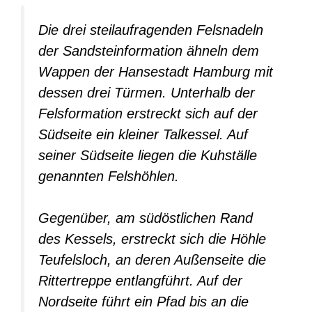
Die drei steilaufragenden Felsnadeln
der Sandsteinformation ähneln dem
Wappen der Hansestadt Hamburg mit
dessen drei Türmen. Unterhalb der
Felsformation erstreckt sich auf der
Südseite ein kleiner Talkessel. Auf
seiner Südseite liegen die Kuhställe
genannten Felshöhlen.
Gegenüber, am südöstlichen Rand
des Kessels, erstreckt sich die Höhle
Teufelsloch, an deren Außenseite die
Rittertreppe entlangführt. Auf der
Nordseite führt ein Pfad bis an die