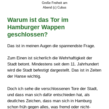
Große Freiheit am
Abend (c) Cubus
Warum ist das Tor im
Hamburger Wappen
geschlossen?
Das ist in meinen Augen die spannendste Frage.
Zum Einen ist sicherlich die Wehrhaftigkeit der
Stadt betont. Mindestens seit dem 11. Jahrhundert
wird die Stadt befestigt dargestellt. Das ist in Zeiten
der Hanse wichtig.
Doch ich sehe die verschlossenen Tore der Stadt,
und dass man sich dafür entschieden hat, als
deutlches Zeichen, dass man sich in Hamburg
schon früh gegen alles, was fremd oder nicht-