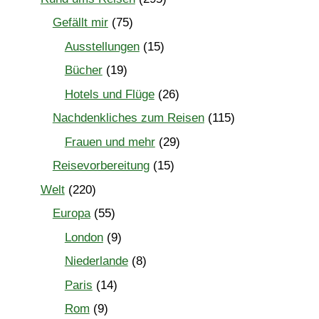
Gefällt mir
(75)
Ausstellungen
(15)
Bücher
(19)
Hotels und Flüge
(26)
Nachdenkliches zum Reisen
(115)
Frauen und mehr
(29)
Reisevorbereitung
(15)
Welt
(220)
Europa
(55)
London
(9)
Niederlande
(8)
Paris
(14)
Rom
(9)