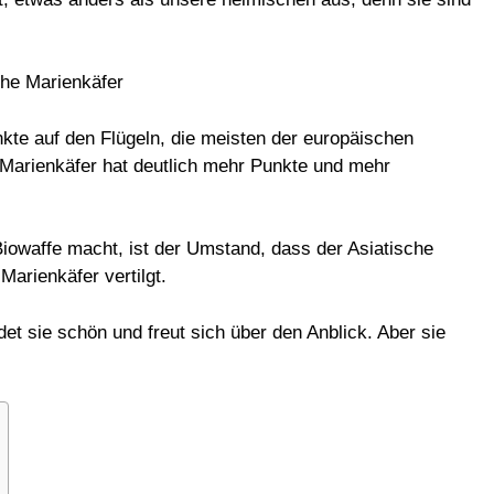
nkte auf den Flügeln, die meisten der europäischen
 Marienkäfer hat deutlich mehr Punkte und mehr
Biowaffe macht, ist der Umstand, dass der Asiatische
Marienkäfer vertilgt.
et sie schön und freut sich über den Anblick. Aber sie