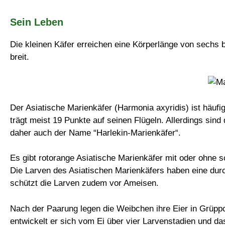
Sein Leben
Die kleinen Käfer erreichen eine Körperlänge von sechs b
breit.
Der Asiatische Marienkäfer (Harmonia axyridis) ist häufi
trägt meist 19 Punkte auf seinen Flügeln. Allerdings sind
daher auch der Name “Harlekin-Marienkäfer“.
Es gibt rotorange Asiatische Marienkäfer mit oder ohne 
Die Larven des Asiatischen Marienkäfers haben eine dur
schützt die Larven zudem vor Ameisen.
Nach der Paarung legen die Weibchen ihre Eier in Grüppc
entwickelt er sich vom Ei über vier Larvenstadien und