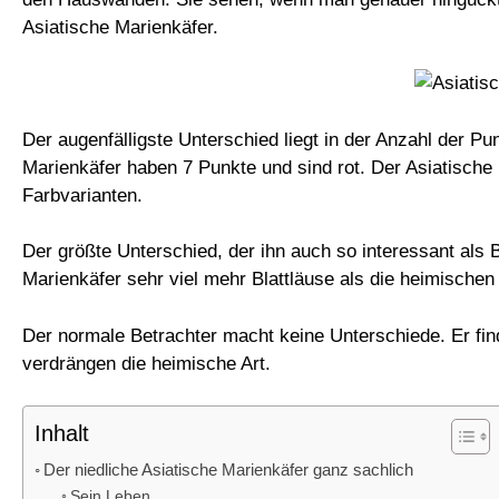
Asiatische Marienkäfer.
Der augenfälligste Unterschied liegt in der Anzahl der Pu
Marienkäfer haben 7 Punkte und sind rot. Der Asiatische
Farbvarianten.
Der größte Unterschied, der ihn auch so interessant als 
Marienkäfer sehr viel mehr Blattläuse als die heimischen 
Der normale Betrachter macht keine Unterschiede. Er find
verdrängen die heimische Art.
Inhalt
Der niedliche Asiatische Marienkäfer ganz sachlich
Sein Leben