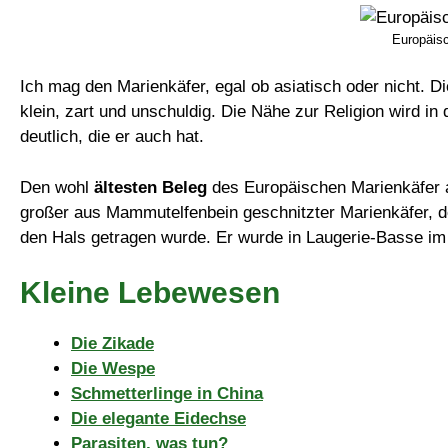
Europäisc
Ich mag den Marienkäfer, egal ob asiatisch oder nicht. 
klein, zart und unschuldig. Die Nähe zur Religion wird 
deutlich, die er auch hat.
Den wohl
ältesten Beleg
des Europäischen Marienkäfer al
großer aus Mammutelfenbein geschnitzter Marienkäfer, d
den Hals getragen wurde. Er wurde in Laugerie-Basse i
Kleine Lebewesen
Die Zikade
Die Wespe
Schmetterlinge in China
Die elegante Eidechse
Parasiten, was tun?