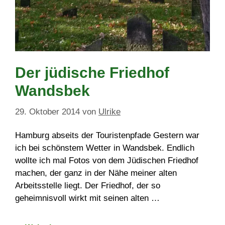
Der jüdische Friedhof
Wandsbek
29. Oktober 2014
von
Ulrike
Hamburg abseits der Touristenpfade Gestern war
ich bei schönstem Wetter in Wandsbek. Endlich
wollte ich mal Fotos von dem Jüdischen Friedhof
machen, der ganz in der Nähe meiner alten
Arbeitsstelle liegt. Der Friedhof, der so
geheimnisvoll wirkt mit seinen alten …