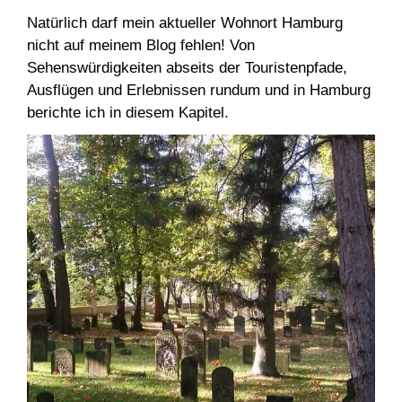
Natürlich darf mein aktueller Wohnort Hamburg
nicht auf meinem Blog fehlen! Von
Sehenswürdigkeiten abseits der Touristenpfade,
Ausflügen und Erlebnissen rundum und in Hamburg
berichte ich in diesem Kapitel.