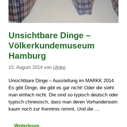
Unsichtbare Dinge –
Völkerkundemuseum
Hamburg
15. August 2014
von
Ulrike
Unsichtbare Dinge – Ausstellung im MARKK 2014
Es gibt Dinge, die gibt es gar nicht! Oder die sieht
man einfach nicht. Die sind so typisch deutsch oder
typisch chinesisch, dass man deren Vorhandensein
kaum noch zur Kenntnis nimmt. Und die …
Weiterlesen