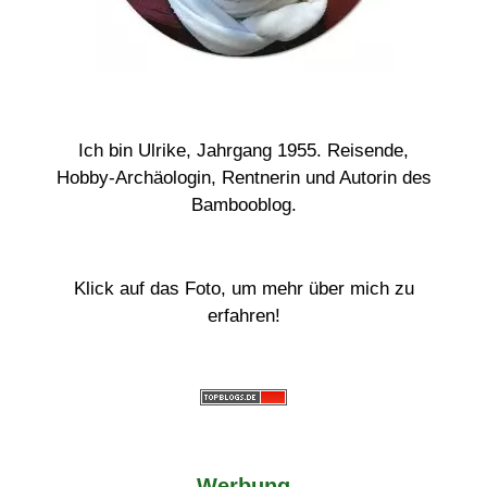
Ich bin Ulrike, Jahrgang 1955. Reisende,
Hobby-Archäologin, Rentnerin und Autorin des
Bambooblog.
Klick auf das Foto, um mehr über mich zu
erfahren!
Werbung