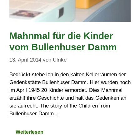
Mahnmal für die Kinder
vom Bullenhuser Damm
13. April 2014
von
Ulrike
Bedrückt stehe ich in den kalten Kellerräumen der
Gedenkstätte Bullenhuser Damm. Hier wurden noch
im April 1945 20 Kinder ermordet. Dies Mahnmal
erzählt ihre Geschichte und hält das Gedenken an
sie aufrecht. The story of the Children from
Bullenhuser Damm …
Weiterlesen