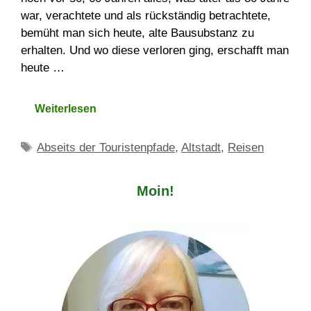
war, verachtete und als rückständig betrachtete,
bemüht man sich heute, alte Bausubstanz zu
erhalten. Und wo diese verloren ging, erschafft man
heute …
Weiterlesen
Schlagwörter
Abseits der Touristenpfade
,
Altstadt
,
Reisen
Moin!