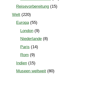
Reisevorbereitung
(15)
Welt
(220)
Europa
(55)
London
(9)
Niederlande
(8)
Paris
(14)
Rom
(9)
Indien
(15)
Museen weltweit
(80)