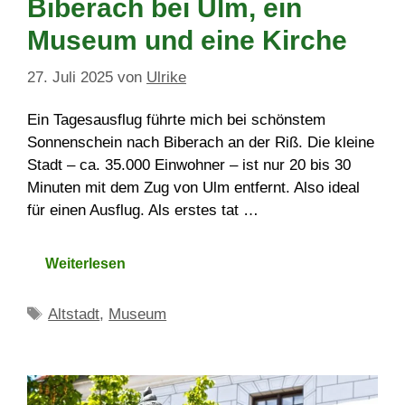
Biberach bei Ulm, ein
Museum und eine Kirche
27. Juli 2025
von
Ulrike
Ein Tagesausflug führte mich bei schönstem
Sonnenschein nach Biberach an der Riß. Die kleine
Stadt – ca. 35.000 Einwohner – ist nur 20 bis 30
Minuten mit dem Zug von Ulm entfernt. Also ideal
für einen Ausflug. Als erstes tat …
Weiterlesen
Schlagwörter
Altstadt
,
Museum