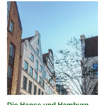
Die Hanse und Hamburg