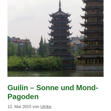
Guilin – Sonne und Mond-
Pagoden
12. Mai 2015
von
Ulrike