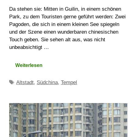
Da stehen sie: Mitten in Guilin, in einem schönen
Park, zu dem Touristen gerne geführt werden: Zwei
Pagoden, die sich in einem kleinen See spiegeln
und der Szene einen wunderbaren chinesischen
Touch geben. Sie sehen alt aus, was nicht
unbeabsichtigt …
Weiterlesen
Schlagwörter
Altstadt
,
Südchina
,
Tempel