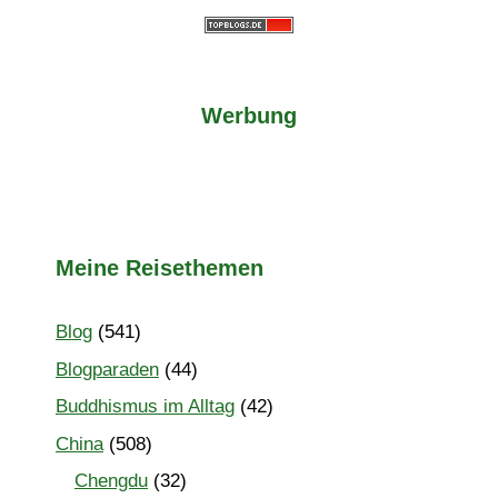
Werbung
Meine Reisethemen
Blog
(541)
Blogparaden
(44)
Buddhismus im Alltag
(42)
China
(508)
Chengdu
(32)