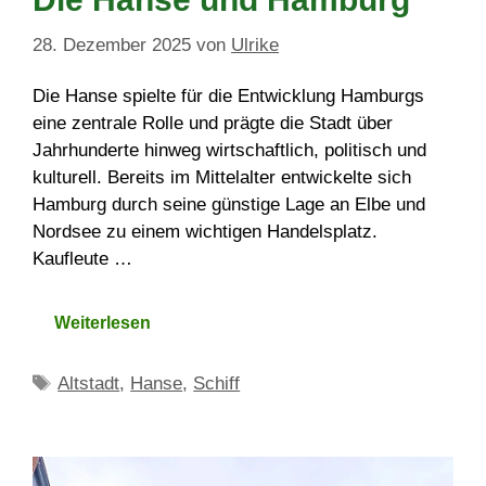
28. Dezember 2025
von
Ulrike
Die Hanse spielte für die Entwicklung Hamburgs
eine zentrale Rolle und prägte die Stadt über
Jahrhunderte hinweg wirtschaftlich, politisch und
kulturell. Bereits im Mittelalter entwickelte sich
Hamburg durch seine günstige Lage an Elbe und
Nordsee zu einem wichtigen Handelsplatz.
Kaufleute …
Weiterlesen
Schlagwörter
Altstadt
,
Hanse
,
Schiff