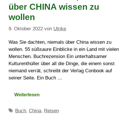
über CHINA wissen zu
wollen
9. Oktober 2022
von
Ulrike
Was Sie dachten, niemals über China wissen zu
wollen. 55 süßsaure Einblicke in ein Land mit vielen
Menschen. Buchrezension Ein unterhaltsamer
Kulturenthüller über all die Dinge, die einem sonst
niemand verrät, schreibt der Verlag Conbook auf
seiner Seite. Ein Buch …
Weiterlesen
Schlagwörter
Buch
,
China
,
Reisen