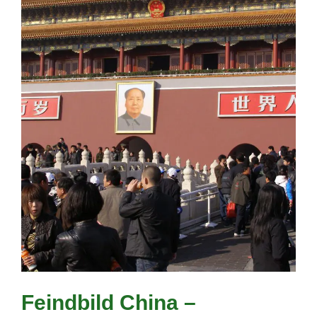
Feindbild China –