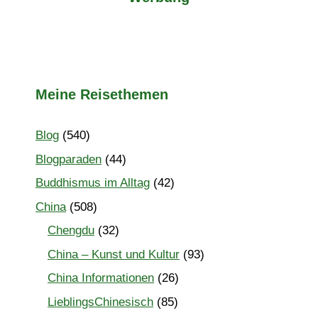
Meine Reisethemen
Blog
(540)
Blogparaden
(44)
Buddhismus im Alltag
(42)
China
(508)
Chengdu
(32)
China – Kunst und Kultur
(93)
China Informationen
(26)
LieblingsChinesisch
(85)