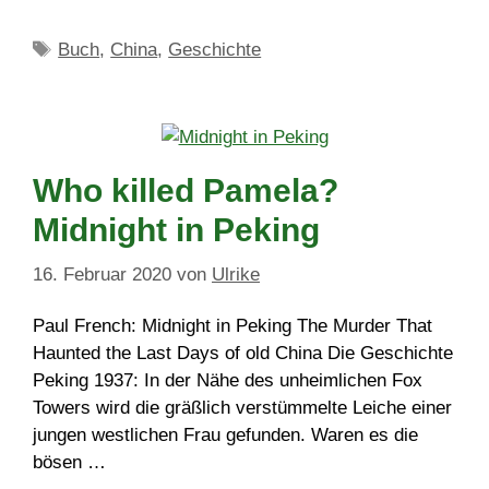
Schlagwörter
Buch
,
China
,
Geschichte
Who killed Pamela?
Midnight in Peking
16. Februar 2020
von
Ulrike
Paul French: Midnight in Peking The Murder That
Haunted the Last Days of old China Die Geschichte
Peking 1937: In der Nähe des unheimlichen Fox
Towers wird die gräßlich verstümmelte Leiche einer
jungen westlichen Frau gefunden. Waren es die
bösen …