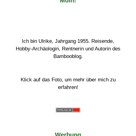
Moin!
Ich bin Ulrike, Jahrgang 1955. Reisende,
Hobby-Archäologin, Rentnerin und Autorin des
Bambooblog.
Klick auf das Foto, um mehr über mich zu
erfahren!
Werbung