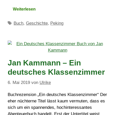
Weiterlesen
Schlagwörter
Buch
,
Geschichte
,
Peking
Jan Kammann – Ein
deutsches Klassenzimmer
6. Mai 2019
von
Ulrike
Buchrezension „Ein deutsches Klassenzimmer“ Der
eher nüchterne Titel lässt kaum vermuten, dass es
sich um ein spannendes, hochinteressantes
Abenteuerbuch handelt. Erst der Untertitel weist