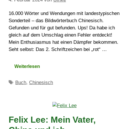
16.000 Wörter und Wendungen mit landestypischen
Sonderteil – das Bildwörterbuch Chinesisch.
Gefunden und für gut befunden. Ups! Da habe ich
gleich auf dem Umschlag einen Fehler entdeckt!
Mein Enthusiasmus hat einen Dämpfer bekommen.
Seht selbst: Das 2. Schriftzeichen bei „rot“ …
Weiterlesen
Schlagwörter
Buch
,
Chinesisch
Felix Lee: Mein Vater,