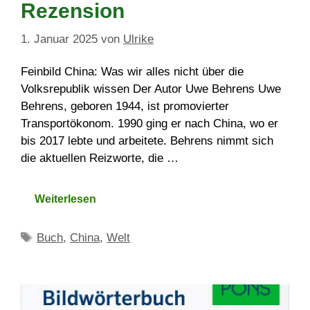
Rezension
1. Januar 2025
von
Ulrike
Feinbild China: Was wir alles nicht über die
Volksrepublik wissen Der Autor Uwe Behrens Uwe
Behrens, geboren 1944, ist promovierter
Transportökonom. 1990 ging er nach China, wo er
bis 2017 lebte und arbeitete. Behrens nimmt sich
die aktuellen Reizworte, die …
Weiterlesen
Schlagwörter
Buch
,
China
,
Welt