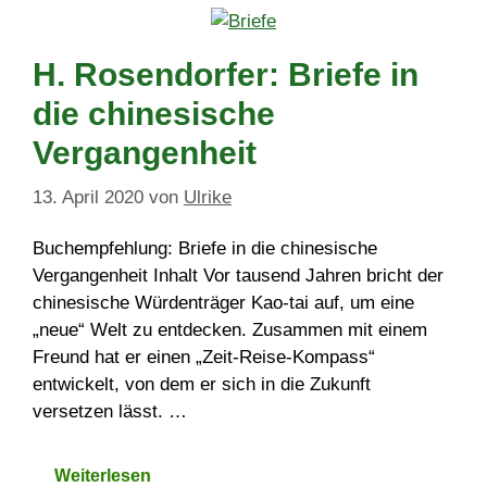
H. Rosendorfer: Briefe in
die chinesische
Vergangenheit
13. April 2020
von
Ulrike
Buchempfehlung: Briefe in die chinesische
Vergangenheit Inhalt Vor tausend Jahren bricht der
chinesische Würdenträger Kao-tai auf, um eine
„neue“ Welt zu entdecken. Zusammen mit einem
Freund hat er einen „Zeit-Reise-Kompass“
entwickelt, von dem er sich in die Zukunft
versetzen lässt. …
Weiterlesen