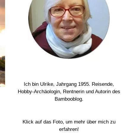
Ich bin Ulrike, Jahrgang 1955. Reisende,
Hobby-Archäologin, Rentnerin und Autorin des
Bambooblog.
Klick auf das Foto, um mehr über mich zu
erfahren!