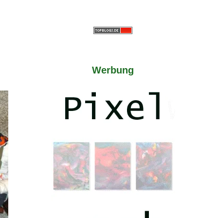
Werbung