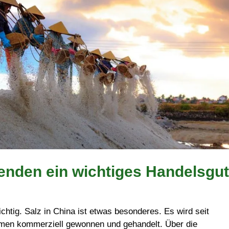
usenden ein wichtiges Handelsgut
wichtig. Salz in China ist etwas besonderes. Es wird seit
en kommerziell gewonnen und gehandelt. Über die