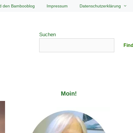
d den Bambooblog
Impressum
Datenschutzerklärung
Suchen
Find
Moin!