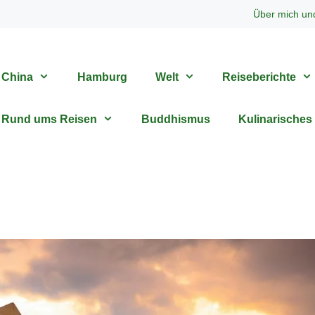
Über mich un
China
Hamburg
Welt
Reiseberichte
Rund ums Reisen
Buddhismus
Kulinarisches