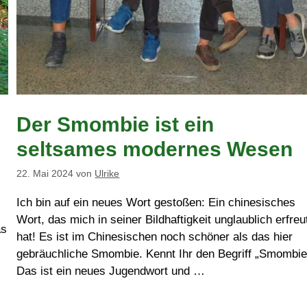
Der Smombie ist ein
seltsames modernes Wesen
22. Mai 2024
von
Ulrike
Ich bin auf ein neues Wort gestoßen: Ein chinesisches
Wort, das mich in seiner Bildhaftigkeit unglaublich erfreu
as
hat! Es ist im Chinesischen noch schöner als das hier
gebräuchliche Smombie. Kennt Ihr den Begriff „Smombie
Das ist ein neues Jugendwort und …