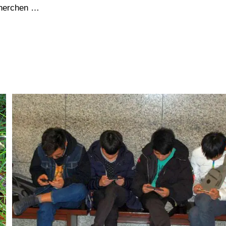
cherchen …