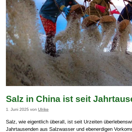
Salz in China ist seit Jahrta
1. Juni 2025
von
Ulrike
Salz, wie eigentlich überall, ist seit Urzeiten überlebens
Jahrtausenden aus Salzwasser und ebenerdigen Vorkomm