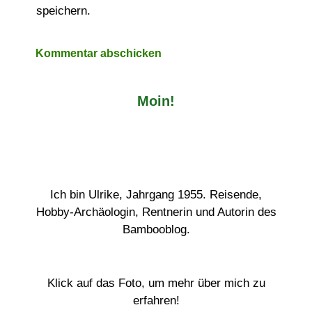
speichern.
Moin!
Ich bin Ulrike, Jahrgang 1955. Reisende,
Hobby-Archäologin, Rentnerin und Autorin des
Bambooblog.
Klick auf das Foto, um mehr über mich zu
erfahren!