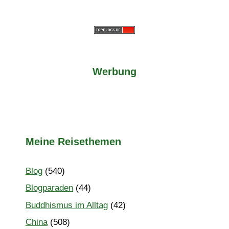
Werbung
Meine Reisethemen
Blog
(540)
Blogparaden
(44)
Buddhismus im Alltag
(42)
China
(508)