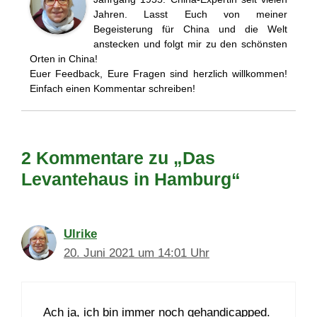
Jahren. Lasst Euch von meiner
Begeisterung für China und die Welt
anstecken und folgt mir zu den schönsten
Orten in China!
Euer Feedback, Eure Fragen sind herzlich willkommen!
Einfach einen Kommentar schreiben!
2 Kommentare zu „Das
Levantehaus in Hamburg“
Ulrike
20. Juni 2021 um 14:01 Uhr
Ach ja, ich bin immer noch gehandicapped.