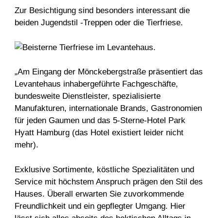
Zur Besichtigung sind besonders interessant die
beiden Jugendstil -Treppen oder die Tierfriese.
„Am Eingang der Mönckebergstraße präsentiert das
Levantehaus inhabergeführte Fachgeschäfte,
bundesweite Dienstleister, spezialisierte
Manufakturen, internationale Brands, Gastronomien
für jeden Gaumen und das 5-Sterne-Hotel Park
Hyatt Hamburg (das Hotel existiert leider nicht
mehr).
Exklusive Sortimente, köstliche Spezialitäten und
Service mit höchstem Anspruch prägen den Stil des
Hauses. Überall erwarten Sie zuvorkommende
Freundlichkeit und ein gepflegter Umgang. Hier