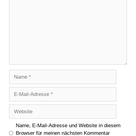
Kommentar
Name
E-
Mail-
Adresse
Website
Name, E-Mail-Adresse und Website in diesem
Browser für meinen nächsten Kommentar