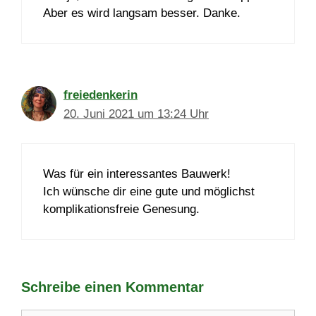
Aber es wird langsam besser. Danke.
freiedenkerin
20. Juni 2021 um 13:24 Uhr
Was für ein interessantes Bauwerk!
Ich wünsche dir eine gute und möglichst
komplikationsfreie Genesung.
Schreibe einen Kommentar