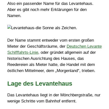
Also ein passender Name für das Levantehaus.
Aber es gibt noch mehr Erklärungen für den
Namen.
Der Name stammt entweder vom ersten großen
Mieter der Geschäftsräume, der
Deutschen Levante
Schifffahrts-Linie
, oder gründet allgemein auf der
historischen Ausrichtung des Hauses, das
Reedereien als Mieter hatte, die Handel mit dem
östlichen Mittelmeer, dem „Morgenland“, trieben.
Lage des Levantehaus
Das Levantehaus liegt in der Mönchbergstraße, nur
wenige Schritte vom Bahnhof entfernt.