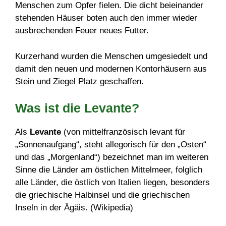
Menschen zum Opfer fielen. Die dicht beieinander
stehenden Häuser boten auch den immer wieder
ausbrechenden Feuer neues Futter.
Kurzerhand wurden die Menschen umgesiedelt und
damit den neuen und modernen Kontorhäusern aus
Stein und Ziegel Platz geschaffen.
Was ist die Levante?
Als
Levante
(von mittelfranzösisch levant für
„Sonnenaufgang“, steht allegorisch für den „Osten“
und das „Morgenland“) bezeichnet man im weiteren
Sinne die Länder am östlichen Mittelmeer, folglich
alle Länder, die östlich von Italien liegen, besonders
die griechische Halbinsel und die griechischen
Inseln in der Ägäis. (Wikipedia)