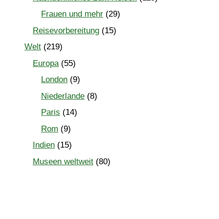
Frauen und mehr
(29)
Reisevorbereitung
(15)
Welt
(219)
Europa
(55)
London
(9)
Niederlande
(8)
Paris
(14)
Rom
(9)
Indien
(15)
Museen weltweit
(80)