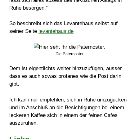
lässt sich alles abseits des hektischen Alltags in
Ruhe besorgen.“
So beschreibt sich das Levantehaus selbst auf
seiner Seite
levantehaus.de
Die Paternoster
Dem ist eigentlichts weiter hinzuzufügen, ausser
dass es auch sowas profanes wie die Post darin
gibt,
Ich kann nur empfehlen, sich in Ruhe umzugucken
und im Anschluß an die Besichtigungen bei einem
leckeren Kaffee sich in einem der feinen Cafes
auszuruhen.