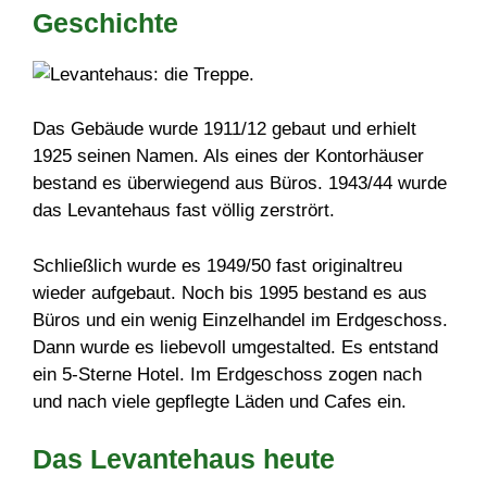
Geschichte
Das Gebäude wurde 1911/12 gebaut und erhielt
1925 seinen Namen. Als eines der Kontorhäuser
bestand es überwiegend aus Büros. 1943/44 wurde
das Levantehaus fast völlig zerstrört.
Schließlich wurde es 1949/50 fast originaltreu
wieder aufgebaut. Noch bis 1995 bestand es aus
Büros und ein wenig Einzelhandel im Erdgeschoss.
Dann wurde es liebevoll umgestalted. Es entstand
ein 5-Sterne Hotel. Im Erdgeschoss zogen nach
und nach viele gepflegte Läden und Cafes ein.
Das Levantehaus heute