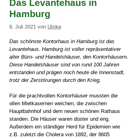
Das Levantehaus in
Hamburg
6. Juli 2021
von
Ulrike
Das schönste Kontorhaus in Hamburg ist das
Levantehaus. Hamburg ist voller repräsentativer
alter Büro- und Handelshäuser, den Kontorhäusern.
Diese Handelshäuser sind von rund 100 Jahren
entstanden und prägen noch heute die Innenstadt,
trotz der Zerstörungen durch den Krieg,
Für die prachtvollen Kontorhäuser mussten die
ollen Mietkasernen weichen, die zwischen
Hauptbahnhof und dem neuen schönen Rathaus
standen. Die Häuser waren düster und eng.
Außerdem ein ständiger Herd für Epidemien wie
z.B. zuletzt die Cholera von 1892, der 8605