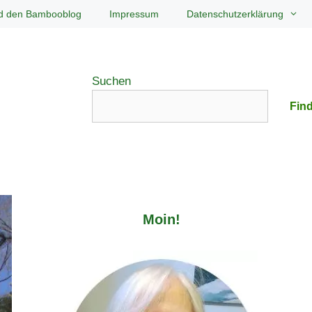
d den Bambooblog
Impressum
Datenschutzerklärung
Suchen
Find
Moin!