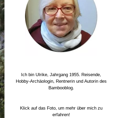
Ich bin Ulrike, Jahrgang 1955. Reisende,
Hobby-Archäologin, Rentnerin und Autorin des
Bambooblog.
Klick auf das Foto, um mehr über mich zu
erfahren!