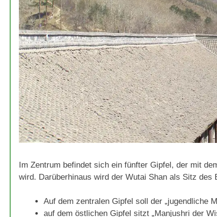
Im Zentrum befindet sich ein fünfter Gipfel, der mit
wird. Darüberhinaus wird der Wutai Shan als Sitz des 
Auf dem zentralen Gipfel soll der „jugendliche 
auf dem östlichen Gipfel sitzt „Manjushri der Wi