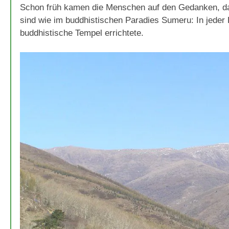
Schon früh kamen die Menschen auf den Gedanken, da
sind wie im buddhistischen Paradies Sumeru: In jeder
buddhistische Tempel errichtete.