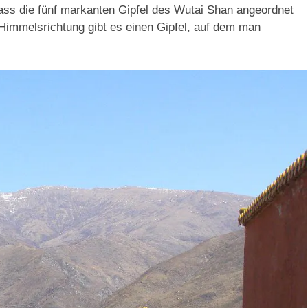
ss die fünf markanten Gipfel des Wutai Shan angeordnet
 Himmelsrichtung gibt es einen Gipfel, auf dem man