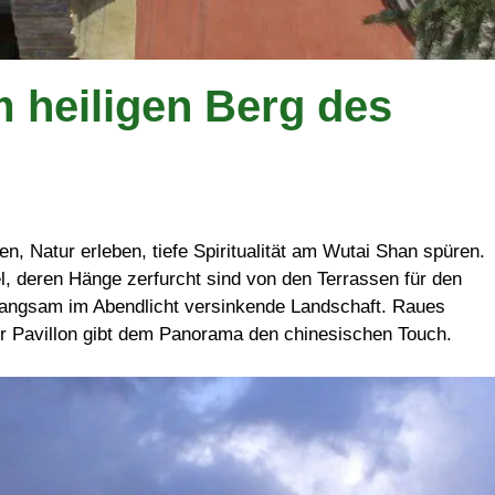
 heiligen Berg des
n, Natur erleben, tiefe Spiritualität am Wutai Shan spüren.
, deren Hänge zerfurcht sind von den Terrassen für den
langsam im Abendlicht versinkende Landschaft. Raues
r Pavillon gibt dem Panorama den chinesischen Touch.