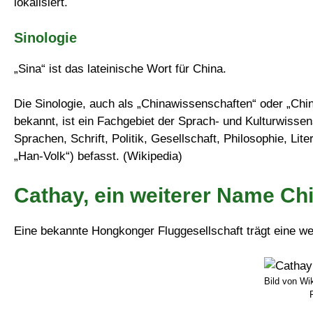
lokalisiert.
Sinologie
„Sina“ ist das lateinische Wort für China.
Die Sinologie, auch als „Chinawissenschaften“ oder „Ch
bekannt, ist ein Fachgebiet der Sprach- und Kulturwissen
Sprachen, Schrift, Politik, Gesellschaft, Philosophie, L
„Han-Volk“) befasst. (Wikipedia)
Cathay, ein weiterer Name Ch
Eine bekannte Hongkonger Fluggesellschaft trägt eine we
Bild von Wi