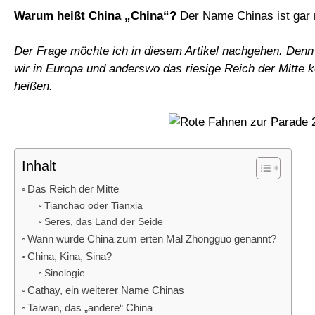
Warum heißt China „China“?
Der Name Chinas ist gar n
Der Frage möchte ich in diesem Artikel nachgehen. Denn 
wir in Europa und anderswo das riesige Reich der Mitte 
heißen.
Inhalt
Das Reich der Mitte
Tianchao oder Tianxia
Seres, das Land der Seide
Wann wurde China zum erten Mal Zhongguo genannt?
China, Kina, Sina?
Sinologie
Cathay, ein weiterer Name Chinas
Taiwan, das „andere“ China