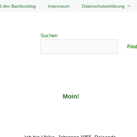
d den Bambooblog
Impressum
Datenschutzerklärung
Suchen
Find
Moin!