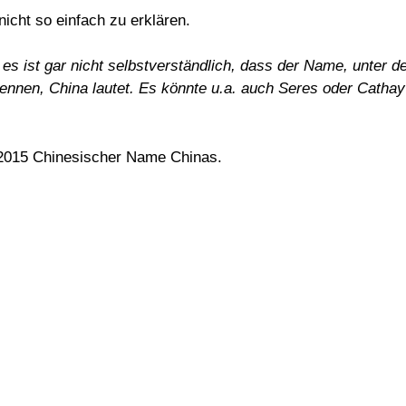
icht so einfach zu erklären.
es ist gar nicht selbstverständlich, dass der Name, unter 
kennen, China lautet. Es könnte u.a. auch Seres oder Cathay