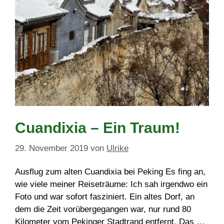
Cuandixia – Ein Traum!
29. November 2019
von
Ulrike
Ausflug zum alten Cuandixia bei Peking Es fing an,
wie viele meiner Reiseträume: Ich sah irgendwo ein
Foto und war sofort fasziniert. Ein altes Dorf, an
dem die Zeit vorübergegangen war, nur rund 80
Kilometer vom Pekinger Stadtrand entfernt. Das …