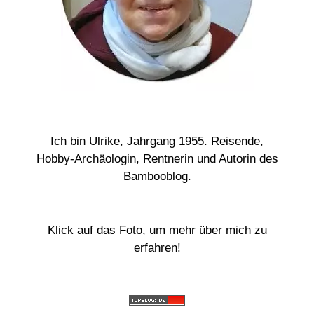
Ich bin Ulrike, Jahrgang 1955. Reisende,
Hobby-Archäologin, Rentnerin und Autorin des
Bambooblog.
Klick auf das Foto, um mehr über mich zu
erfahren!