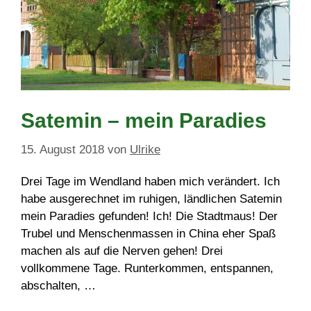
Satemin – mein Paradies
15. August 2018
von
Ulrike
Drei Tage im Wendland haben mich verändert. Ich
habe ausgerechnet im ruhigen, ländlichen Satemin
mein Paradies gefunden! Ich! Die Stadtmaus! Der
Trubel und Menschenmassen in China eher Spaß
machen als auf die Nerven gehen! Drei
vollkommene Tage. Runterkommen, entspannen,
abschalten, …