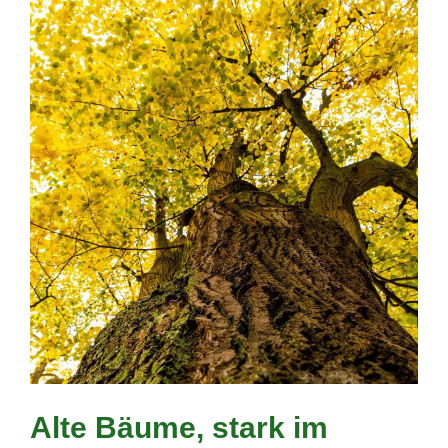
Alte Bäume, stark im