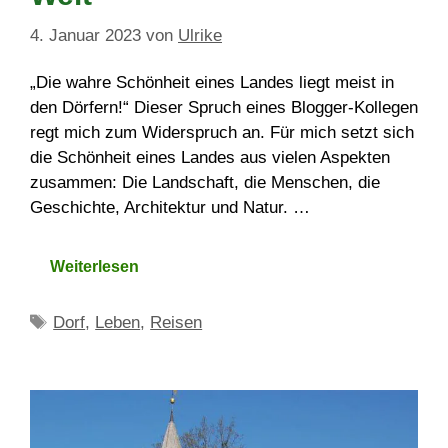
4. Januar 2023
von
Ulrike
„Die wahre Schönheit eines Landes liegt meist in
den Dörfern!“ Dieser Spruch eines Blogger-Kollegen
regt mich zum Widerspruch an. Für mich setzt sich
die Schönheit eines Landes aus vielen Aspekten
zusammen: Die Landschaft, die Menschen, die
Geschichte, Architektur und Natur. …
Weiterlesen
Schlagwörter
Dorf
,
Leben
,
Reisen