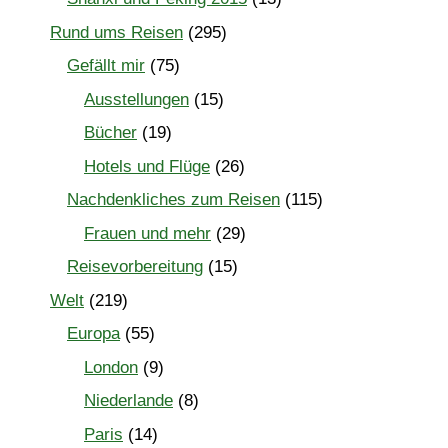
Rund ums Reisen
(295)
Gefällt mir
(75)
Ausstellungen
(15)
Bücher
(19)
Hotels und Flüge
(26)
Nachdenkliches zum Reisen
(115)
Frauen und mehr
(29)
Reisevorbereitung
(15)
Welt
(219)
Europa
(55)
London
(9)
Niederlande
(8)
Paris
(14)