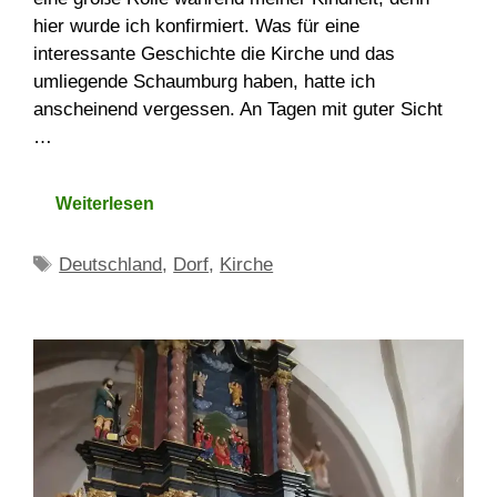
hier wurde ich konfirmiert. Was für eine
interessante Geschichte die Kirche und das
umliegende Schaumburg haben, hatte ich
anscheinend vergessen. An Tagen mit guter Sicht
…
Weiterlesen
Schlagwörter
Deutschland
,
Dorf
,
Kirche