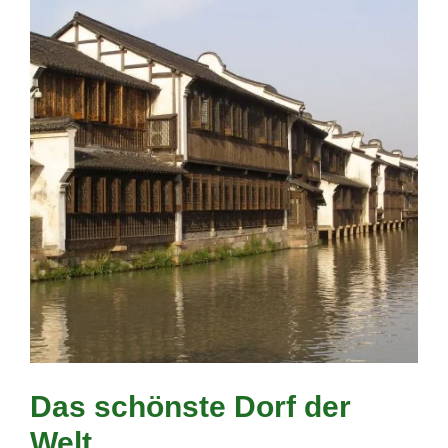
Das schönste Dorf der
Welt