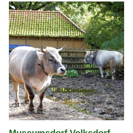
Museumsdorf Volksdorf,