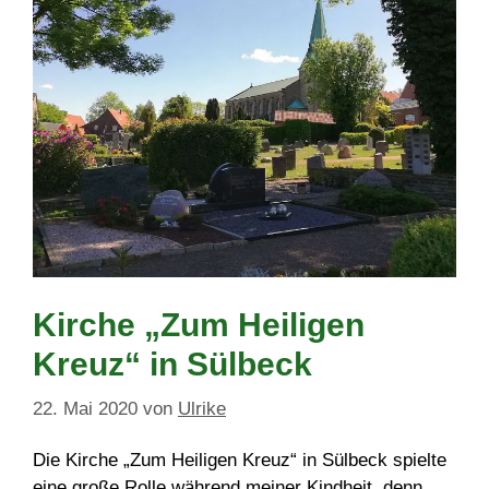
Kirche „Zum Heiligen
Kreuz“ in Sülbeck
22. Mai 2020
von
Ulrike
Die Kirche „Zum Heiligen Kreuz“ in Sülbeck spielte
eine große Rolle während meiner Kindheit, denn