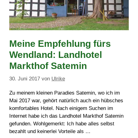
Meine Empfehlung fürs
Wendland: Landhotel
Markthof Satemin
30. Juni 2017
von
Ulrike
Zu meinem kleinen Paradies Satemin, wo ich im
Mai 2017 war, gehört natürlich auch ein hübsches
komfortables Hotel. Nach einigem Suchen im
Internet habe ich das Landhotel Markthof Satemin
gefunden. Wohlgemerkt: Ich habe alles selbst
bezahlt und keinerlei Vorteile als …