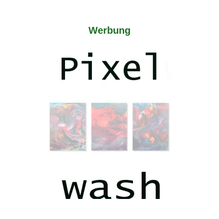
Werbung