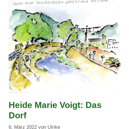
Heide Marie Voigt: Das
Dorf
6. März 2022
von
Ulrike