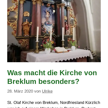
Was macht die Kirche von
Breklum besonders?
28. März 2020
von
Ulrike
St. Olaf Kirche von Breklum, Nordfriesland Kürzlich