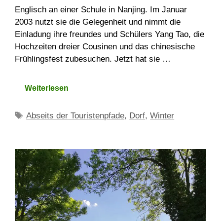
Englisch an einer Schule in Nanjing. Im Januar
2003 nutzt sie die Gelegenheit und nimmt die
Einladung ihre freundes und Schülers Yang Tao, die
Hochzeiten dreier Cousinen und das chinesische
Frühlingsfest zubesuchen. Jetzt hat sie …
Weiterlesen
Schlagwörter
Abseits der Touristenpfade
,
Dorf
,
Winter