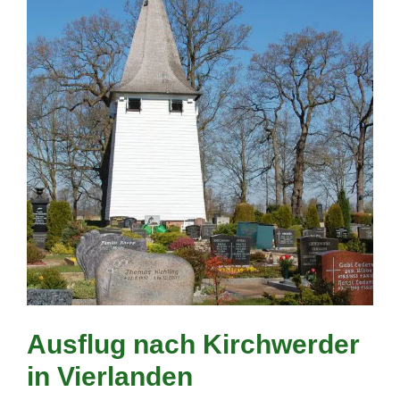
Ausflug nach Kirchwerder
in Vierlanden