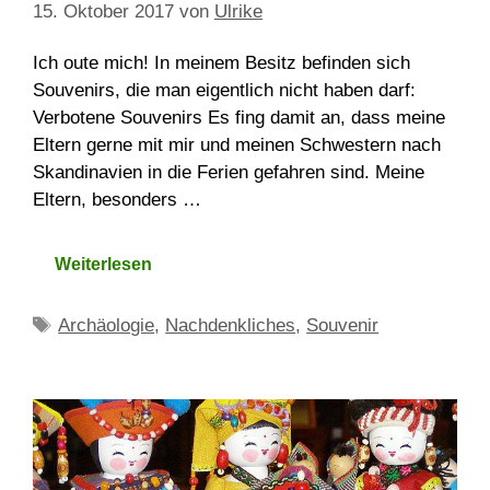
15. Oktober 2017
von
Ulrike
Ich oute mich! In meinem Besitz befinden sich
Souvenirs, die man eigentlich nicht haben darf:
Verbotene Souvenirs Es fing damit an, dass meine
Eltern gerne mit mir und meinen Schwestern nach
Skandinavien in die Ferien gefahren sind. Meine
Eltern, besonders …
Weiterlesen
Schlagwörter
Archäologie
,
Nachdenkliches
,
Souvenir