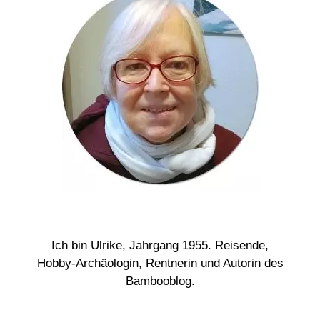
Ich bin Ulrike, Jahrgang 1955. Reisende,
Hobby-Archäologin, Rentnerin und Autorin des
Bambooblog.