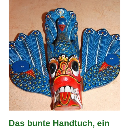
Das bunte Handtuch, ein