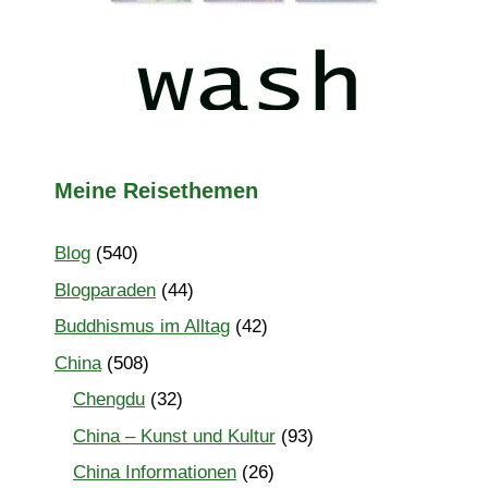
Meine Reisethemen
Blog
(540)
Blogparaden
(44)
Buddhismus im Alltag
(42)
China
(508)
Chengdu
(32)
China – Kunst und Kultur
(93)
China Informationen
(26)