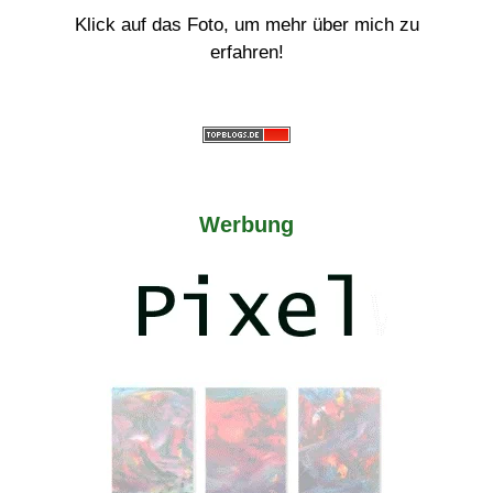
Klick auf das Foto, um mehr über mich zu
erfahren!
Werbung