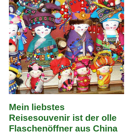
Mein liebstes
Reisesouvenir ist der olle
Flaschenöffner aus China