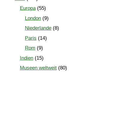
Europa
(55)
London
(9)
Niederlande
(8)
Paris
(14)
Rom
(9)
Indien
(15)
Museen weltweit
(80)