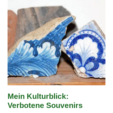
Mein Kulturblick:
Verbotene Souvenirs