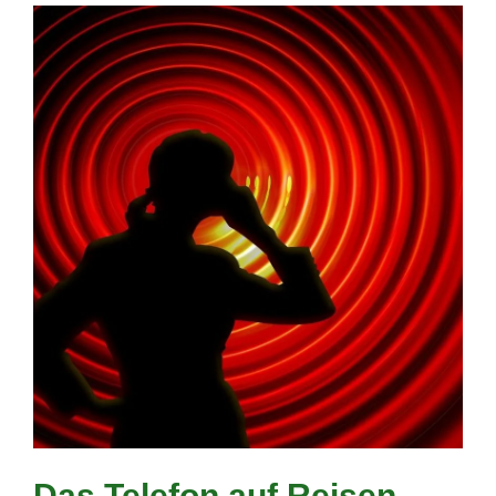
Das Telefon auf Reisen