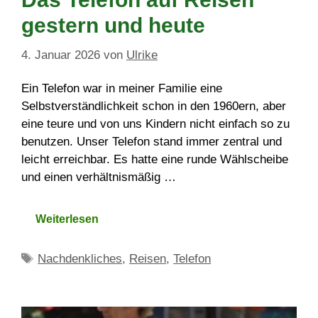
gestern und heute
4. Januar 2026
von
Ulrike
Ein Telefon war in meiner Familie eine
Selbstverständlichkeit schon in den 1960ern, aber
eine teure und von uns Kindern nicht einfach so zu
benutzen. Unser Telefon stand immer zentral und
leicht erreichbar. Es hatte eine runde Wählscheibe
und einen verhältnismäßig …
Weiterlesen
Schlagwörter
Nachdenkliches
,
Reisen
,
Telefon