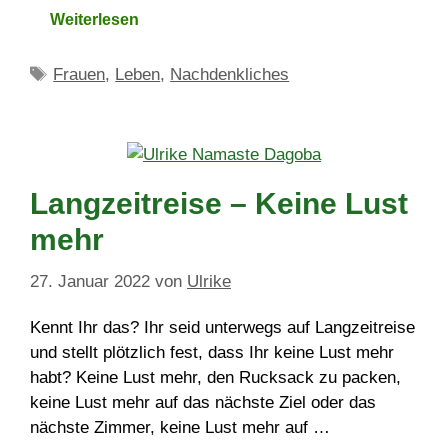
Weiterlesen
Schlagwörter
Frauen
,
Leben
,
Nachdenkliches
Langzeitreise – Keine Lust
mehr
27. Januar 2022
von
Ulrike
Kennt Ihr das? Ihr seid unterwegs auf Langzeitreise
und stellt plötzlich fest, dass Ihr keine Lust mehr
habt? Keine Lust mehr, den Rucksack zu packen,
keine Lust mehr auf das nächste Ziel oder das
nächste Zimmer, keine Lust mehr auf …