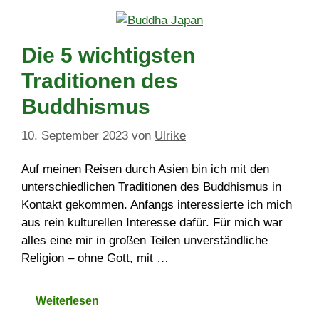
Die 5 wichtigsten
Traditionen des
Buddhismus
10. September 2023
von
Ulrike
Auf meinen Reisen durch Asien bin ich mit den
unterschiedlichen Traditionen des Buddhismus in
Kontakt gekommen. Anfangs interessierte ich mich
aus rein kulturellen Interesse dafür. Für mich war
alles eine mir in großen Teilen unverständliche
Religion – ohne Gott, mit …
Weiterlesen