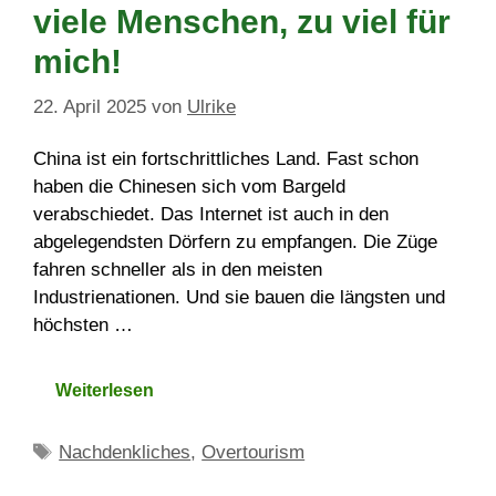
viele Menschen, zu viel für
mich!
22. April 2025
von
Ulrike
China ist ein fortschrittliches Land. Fast schon
haben die Chinesen sich vom Bargeld
verabschiedet. Das Internet ist auch in den
abgelegendsten Dörfern zu empfangen. Die Züge
fahren schneller als in den meisten
Industrienationen. Und sie bauen die längsten und
höchsten …
Weiterlesen
Schlagwörter
Nachdenkliches
,
Overtourism