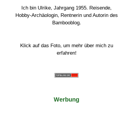
Ich bin Ulrike, Jahrgang 1955. Reisende,
Hobby-Archäologin, Rentnerin und Autorin des
Bambooblog.
Klick auf das Foto, um mehr über mich zu
erfahren!
Werbung