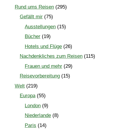
Rund ums Reisen
(295)
Gefällt mir
(75)
Ausstellungen
(15)
Bücher
(19)
Hotels und Flüge
(26)
Nachdenkliches zum Reisen
(115)
Frauen und mehr
(29)
Reisevorbereitung
(15)
Welt
(219)
Europa
(55)
London
(9)
Niederlande
(8)
Paris
(14)