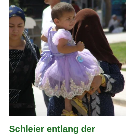
Schleier entlang der