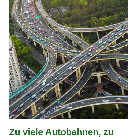
Zu viele Autobahnen, zu