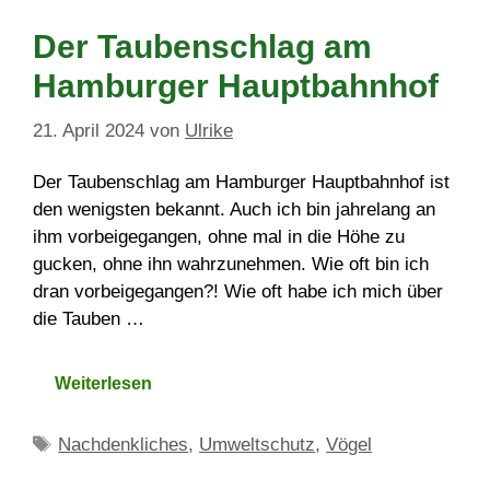
Der Taubenschlag am
Hamburger Hauptbahnhof
21. April 2024
von
Ulrike
Der Taubenschlag am Hamburger Hauptbahnhof ist
den wenigsten bekannt. Auch ich bin jahrelang an
ihm vorbeigegangen, ohne mal in die Höhe zu
gucken, ohne ihn wahrzunehmen. Wie oft bin ich
dran vorbeigegangen?! Wie oft habe ich mich über
die Tauben …
Weiterlesen
Schlagwörter
Nachdenkliches
,
Umweltschutz
,
Vögel