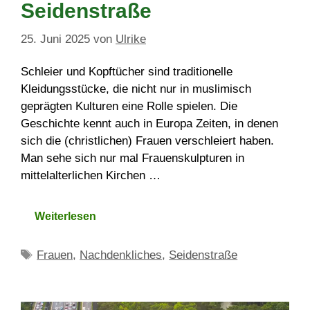
Seidenstraße
25. Juni 2025
von
Ulrike
Schleier und Kopftücher sind traditionelle
Kleidungsstücke, die nicht nur in muslimisch
geprägten Kulturen eine Rolle spielen. Die
Geschichte kennt auch in Europa Zeiten, in denen
sich die (christlichen) Frauen verschleiert haben.
Man sehe sich nur mal Frauenskulpturen in
mittelalterlichen Kirchen …
Weiterlesen
Schlagwörter
Frauen
,
Nachdenkliches
,
Seidenstraße