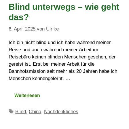
Blind unterwegs – wie geht
das?
6. April 2025
von
Ulrike
Ich bin nicht blind und ich habe während meiner
Reise und auch während meiner Arbeit im
Reisebüro keinen blinden Menschen gesehen, der
gereist ist. Erst bei meiner Arbeit für die
Bahnhofsmission seit mehr als 20 Jahren habe ich
Menschen kennengelernt, …
Weiterlesen
Schlagwörter
Blind
,
China
,
Nachdenkliches