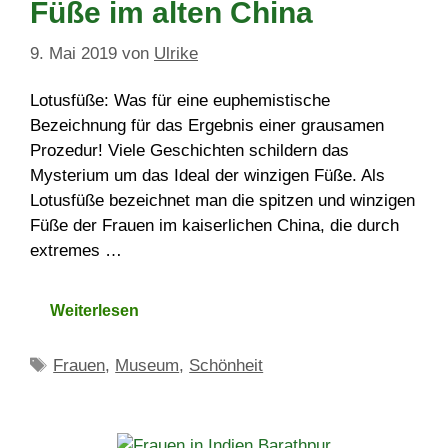
Füße im alten China
9. Mai 2019
von
Ulrike
Lotusfüße: Was für eine euphemistische
Bezeichnung für das Ergebnis einer grausamen
Prozedur! Viele Geschichten schildern das
Mysterium um das Ideal der winzigen Füße. Als
Lotusfüße bezeichnet man die spitzen und winzigen
Füße der Frauen im kaiserlichen China, die durch
extremes …
Weiterlesen
Schlagwörter
Frauen
,
Museum
,
Schönheit