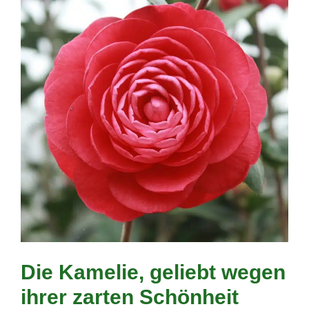
Die Kamelie, geliebt wegen
ihrer zarten Schönheit