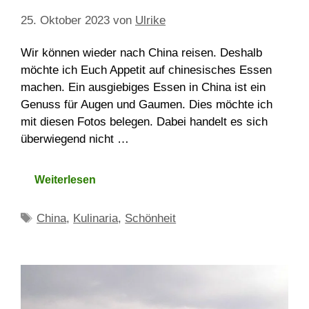
25. Oktober 2023
von
Ulrike
Wir können wieder nach China reisen. Deshalb
möchte ich Euch Appetit auf chinesisches Essen
machen. Ein ausgiebiges Essen in China ist ein
Genuss für Augen und Gaumen. Dies möchte ich
mit diesen Fotos belegen. Dabei handelt es sich
überwiegend nicht …
Weiterlesen
Schlagwörter
China
,
Kulinaria
,
Schönheit