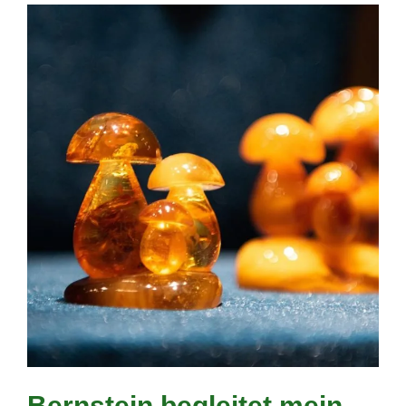
Bernstein begleitet mein