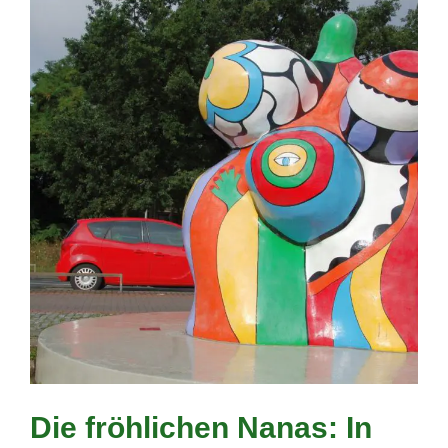
Die fröhlichen Nanas: In