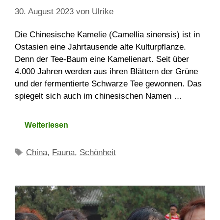
30. August 2023
von
Ulrike
Die Chinesische Kamelie (Camellia sinensis) ist in
Ostasien eine Jahrtausende alte Kulturpflanze.
Denn der Tee-Baum eine Kamelienart. Seit über
4.000 Jahren werden aus ihren Blättern der Grüne
und der fermentierte Schwarze Tee gewonnen. Das
spiegelt sich auch im chinesischen Namen …
Weiterlesen
Schlagwörter
China
,
Fauna
,
Schönheit