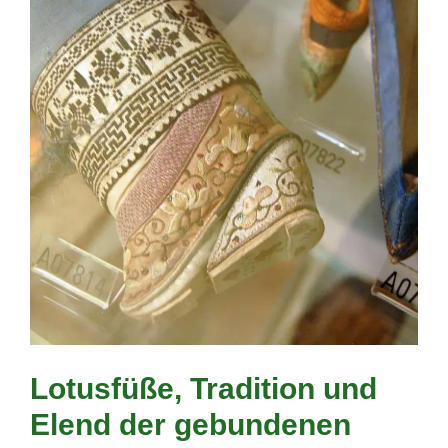
Lotusfüße, Tradition und
Elend der gebundenen