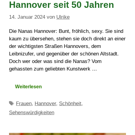
Hannover seit 50 Jahren
14. Januar 2024
von
Ulrike
Die Nanas Hannover: Bunt, fröhlich, sexy. Sie sind
kaum zu übersehen, stehen sie doch direkt an einer
der wichtigsten Straßen Hannovers, dem
Leibnizufer, und gegenüber der schönen Altstadt.
Doch wer oder was sind die Nanas? Vom
gehassten zum geliebten Kunstwerk …
Weiterlesen
Schlagwörter
Frauen
,
Hannover
,
Schönheit
,
Sehenswürdigkeiten