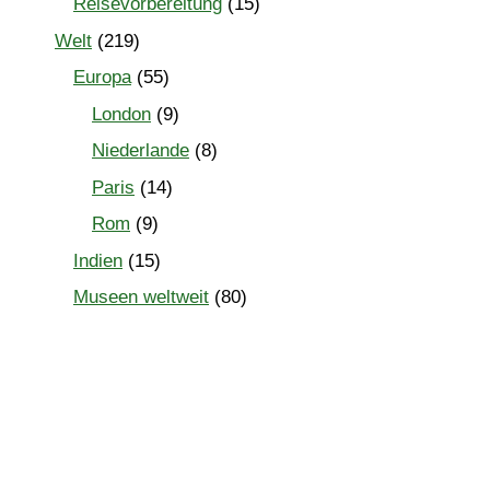
Reisevorbereitung
(15)
Welt
(219)
Europa
(55)
London
(9)
Niederlande
(8)
Paris
(14)
Rom
(9)
Indien
(15)
Museen weltweit
(80)