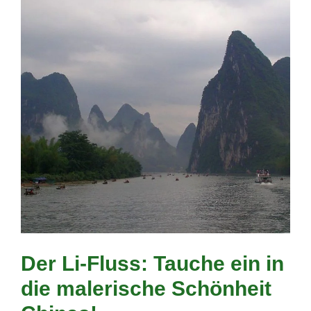
Der Li-Fluss: Tauche ein in
die malerische Schönheit