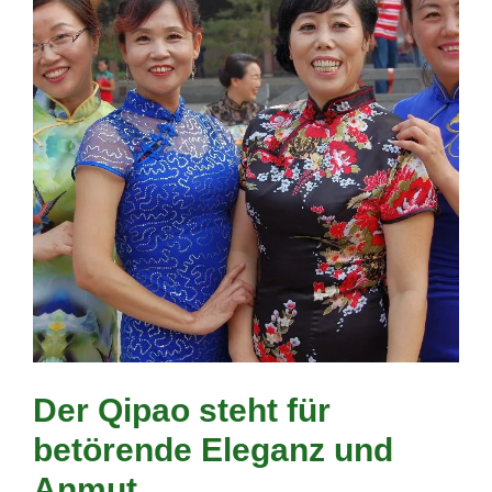
Der Qipao steht für
betörende Eleganz und
Anmut