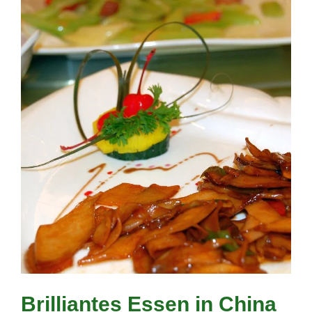
Brilliantes Essen in China