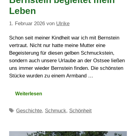
Leben
1. Februar 2026
von
Ulrike
Schon seit meiner Kindheit war ich mit Bernstein
vertraut. Nicht nur hatte meine Mutter eine
Begeisterung für diesen gelben Schmuckstein,
sondern auch unsere Urlaube an der Ostsee ließen
uns immer wieder Bernstein finden. Die schönsten
Stücke wurden zu einem Armband …
Weiterlesen
Schlagwörter
Geschichte
,
Schmuck
,
Schönheit