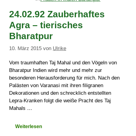
24.02.92 Zauberhaftes
Agra – tierisches
Bharatpur
10. März 2015
von
Ulrike
Vom traumhaften Taj Mahal und den Vögeln von
Bharatpur Indien wird mehr und mehr zur
besonderen Herausforderung für mich. Nach den
Palästen von Varanasi mit ihren filigranen
Dekorationen und den schrecklich entstellten
Lepra-Kranken folgt die weiße Pracht des Taj
Mahals …
Weiterlesen