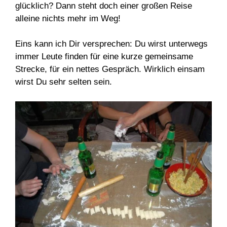
glücklich? Dann steht doch einer großen Reise
alleine nichts mehr im Weg!
Eins kann ich Dir versprechen: Du wirst unterwegs
immer Leute finden für eine kurze gemeinsame
Strecke, für ein nettes Gespräch. Wirklich einsam
wirst Du sehr selten sein.