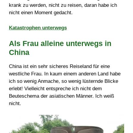
krank zu werden, nicht zu reisen, daran habe ich
nicht einen Moment gedacht.
Katastrophen unterwegs
Als Frau alleine unterwegs in
China
China ist ein sehr sicheres Reiseland für eine
westliche Frau. In kaum einem anderen Land habe
ich so wenig Anmache, so wenig lüsternde Blicke
erlebt! Vielleicht entspreche ich nicht dem
Beuteschema der asiatischen Männer. Ich weiß
nicht.