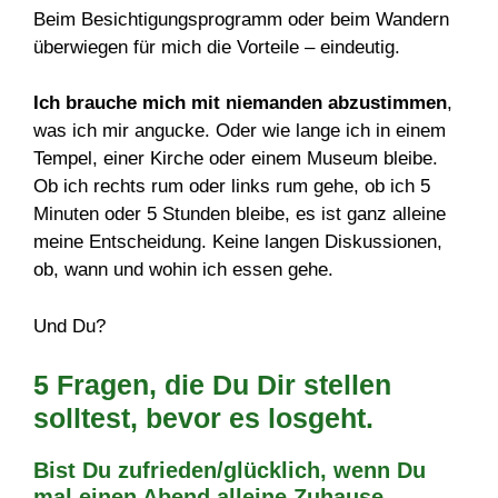
Beim Besichtigungsprogramm oder beim Wandern
überwiegen für mich die Vorteile – eindeutig.
Ich brauche mich mit niemanden abzustimmen
,
was ich mir angucke. Oder wie lange ich in einem
Tempel, einer Kirche oder einem Museum bleibe.
Ob ich rechts rum oder links rum gehe, ob ich 5
Minuten oder 5 Stunden bleibe, es ist ganz alleine
meine Entscheidung. Keine langen Diskussionen,
ob, wann und wohin ich essen gehe.
Und Du?
5 Fragen, die Du Dir stellen
solltest, bevor es losgeht.
Bist Du zufrieden/glücklich, wenn Du
mal einen Abend alleine Zuhause