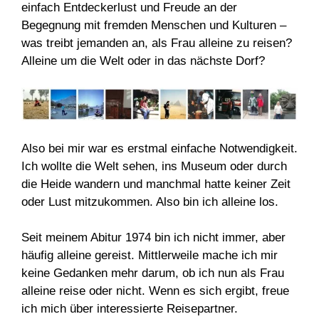
einfach Entdeckerlust und Freude an der
Begegnung mit fremden Menschen und Kulturen –
was treibt jemanden an, als Frau alleine zu reisen?
Alleine um die Welt oder in das nächste Dorf?
Also bei mir war es erstmal einfache Notwendigkeit.
Ich wollte die Welt sehen, ins Museum oder durch
die Heide wandern und manchmal hatte keiner Zeit
oder Lust mitzukommen. Also bin ich alleine los.
Seit meinem Abitur 1974 bin ich nicht immer, aber
häufig alleine gereist. Mittlerweile mache ich mir
keine Gedanken mehr darum, ob ich nun als Frau
alleine reise oder nicht. Wenn es sich ergibt, freue
ich mich über interessierte Reisepartner.