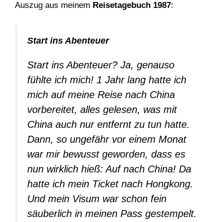
Auszug aus meinem
Reisetagebuch 1987
:
Start ins Abenteuer
Start ins Abenteuer? Ja, genauso
fühlte ich mich! 1 Jahr lang hatte ich
mich auf meine Reise nach China
vorbereitet, alles gelesen, was mit
China auch nur entfernt zu tun hatte.
Dann, so ungefähr vor einem Monat
war mir bewusst geworden, dass es
nun wirklich hieß: Auf nach China! Da
hatte ich mein Ticket nach Hongkong.
Und mein Visum war schon fein
säuberlich in meinen Pass gestempelt.