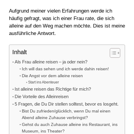
Aufgrund meiner vielen Erfahrungen werde ich
häufig gefragt, was ich einer Frau rate, die sich
alleine auf den Weg machen möchte. Dies ist meine
ausführliche Antwort.
Inhalt
Als Frau alleine reisen – ja oder nein?
Ich will das sehen und ich werde dahin reisen!
Die Angst vor dem alleine reisen
Start ins Abenteuer
Ist alleine reisen das Richtige für mich?
Die Vorteile des Alleinreisen
5 Fragen, die Du Dir stellen solltest, bevor es losgeht.
Bist Du zufrieden/glücklich, wenn Du mal einen
Abend alleine Zuhause verbringst?
Gehst du auch Zuhause alleine ins Restaurant, ins
Museum, ins Theater?