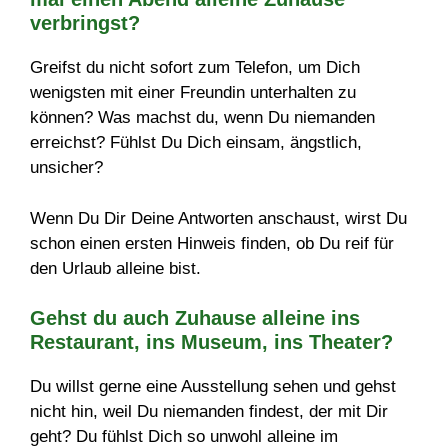
verbringst?
Greifst du nicht sofort zum Telefon, um Dich
wenigsten mit einer Freundin unterhalten zu
können? Was machst du, wenn Du niemanden
erreichst? Fühlst Du Dich einsam, ängstlich,
unsicher?
Wenn Du Dir Deine Antworten anschaust, wirst Du
schon einen ersten Hinweis finden, ob Du reif für
den Urlaub alleine bist.
Gehst du auch Zuhause alleine ins
Restaurant, ins Museum, ins Theater?
Du willst gerne eine Ausstellung sehen und gehst
nicht hin, weil Du niemanden findest, der mit Dir
geht? Du fühlst Dich so unwohl alleine im