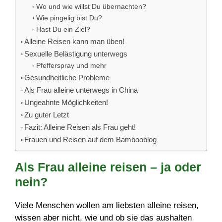
Wo und wie willst Du übernachten?
Wie pingelig bist Du?
Hast Du ein Ziel?
Alleine Reisen kann man üben!
Sexuelle Belästigung unterwegs
Pfefferspray und mehr
Gesundheitliche Probleme
Als Frau alleine unterwegs in China
Ungeahnte Möglichkeiten!
Zu guter Letzt
Fazit: Alleine Reisen als Frau geht!
Frauen und Reisen auf dem Bambooblog
Als Frau alleine reisen – ja oder
nein?
Viele Menschen wollen am liebsten alleine reisen,
wissen aber nicht, wie und ob sie das aushalten