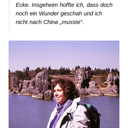
Ecke. Insgeheim hoffte ich, dass doch
noch ein Wunder geschah und ich
nicht nach China „musste“.