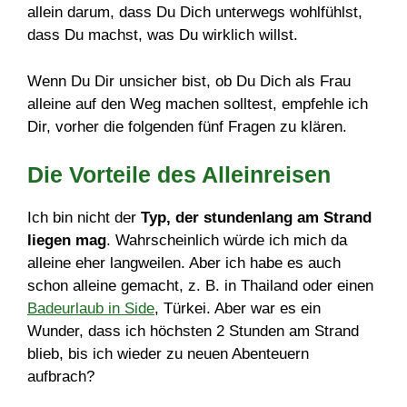
allein darum, dass Du Dich unterwegs wohlfühlst,
dass Du machst, was Du wirklich willst.
Wenn Du Dir unsicher bist, ob Du Dich als Frau
alleine auf den Weg machen solltest, empfehle ich
Dir, vorher die folgenden fünf Fragen zu klären.
Die Vorteile des Alleinreisen
Ich bin nicht der
Typ, der stundenlang am Strand
liegen mag
. Wahrscheinlich würde ich mich da
alleine eher langweilen. Aber ich habe es auch
schon alleine gemacht, z. B. in Thailand oder einen
Badeurlaub in Side
, Türkei. Aber war es ein
Wunder, dass ich höchsten 2 Stunden am Strand
blieb, bis ich wieder zu neuen Abenteuern
aufbrach?