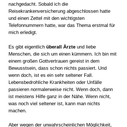
nachgedacht. Sobald ich die
Reisekrankenversicherung abgeschlossen hatte
und einen Zettel mit den wichtigsten
Telefonnummern hatte, war das Thema erstmal für
mich erledigt.
Es gibt eigentlich
überall Ärzte
und liebe
Menschen, die sich um einen kümmern. Ich bin mit
einem großen Gottvertrauen gereist in dem
Bewusstsein, dass schon nichts passiert. Und
wenn doch, ist es ein sehr seltener Fall.
Lebensbedrohliche Krankheiten oder Unfälle
passieren normalerweise nicht. Wenn doch, dann
ist meistens Hilfe ganz in der Nähe. Wenn nicht,
was noch viel seltener ist, kann man nichts
machen.
Aber wegen der unwahrscheinlichen Möglichkeit,