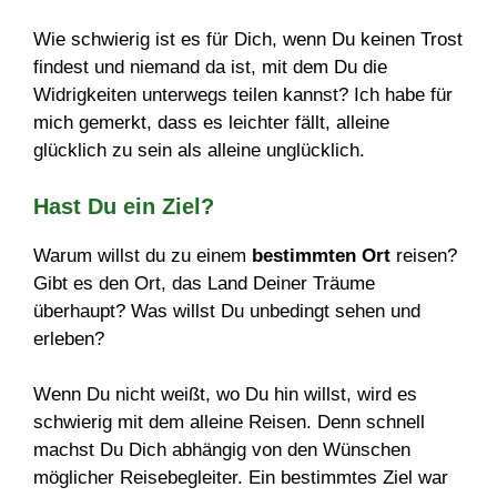
Wie schwierig ist es für Dich, wenn Du keinen Trost
findest und niemand da ist, mit dem Du die
Widrigkeiten unterwegs teilen kannst? Ich habe für
mich gemerkt, dass es leichter fällt, alleine
glücklich zu sein als alleine unglücklich.
Hast Du ein Ziel?
Warum willst du zu einem
bestimmten Ort
reisen?
Gibt es den Ort, das Land Deiner Träume
überhaupt? Was willst Du unbedingt sehen und
erleben?
Wenn Du nicht weißt, wo Du hin willst, wird es
schwierig mit dem alleine Reisen. Denn schnell
machst Du Dich abhängig von den Wünschen
möglicher Reisebegleiter. Ein bestimmtes Ziel war