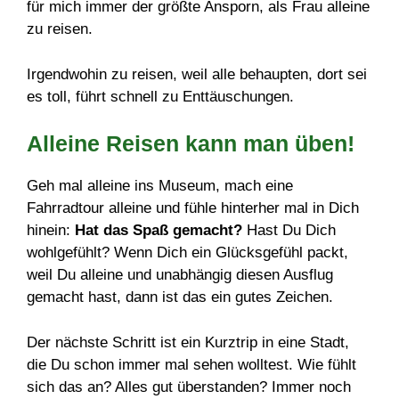
für mich immer der größte Ansporn, als Frau alleine
zu reisen.
Irgendwohin zu reisen, weil alle behaupten, dort sei
es toll, führt schnell zu Enttäuschungen.
Alleine Reisen kann man üben!
Geh mal alleine ins Museum, mach eine
Fahrradtour alleine und fühle hinterher mal in Dich
hinein:
Hat das Spaß gemacht?
Hast Du Dich
wohlgefühlt? Wenn Dich ein Glücksgefühl packt,
weil Du alleine und unabhängig diesen Ausflug
gemacht hast, dann ist das ein gutes Zeichen.
Der nächste Schritt ist ein Kurztrip in eine Stadt,
die Du schon immer mal sehen wolltest. Wie fühlt
sich das an? Alles gut überstanden? Immer noch