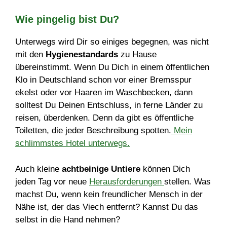
Wie pingelig bist Du?
Unterwegs wird Dir so einiges begegnen, was nicht
mit den
Hygienestandards
zu Hause
übereinstimmt. Wenn Du Dich in einem öffentlichen
Klo in Deutschland schon vor einer Bremsspur
ekelst oder vor Haaren im Waschbecken, dann
solltest Du Deinen Entschluss, in ferne Länder zu
reisen, überdenken. Denn da gibt es öffentliche
Toiletten, die jeder Beschreibung spotten.
Mein
schlimmstes Hotel unterwegs.
Auch kleine
achtbeinige Untiere
können Dich
jeden Tag vor neue
Herausforderungen
stellen. Was
machst Du, wenn kein freundlicher Mensch in der
Nähe ist, der das Viech entfernt? Kannst Du das
selbst in die Hand nehmen?