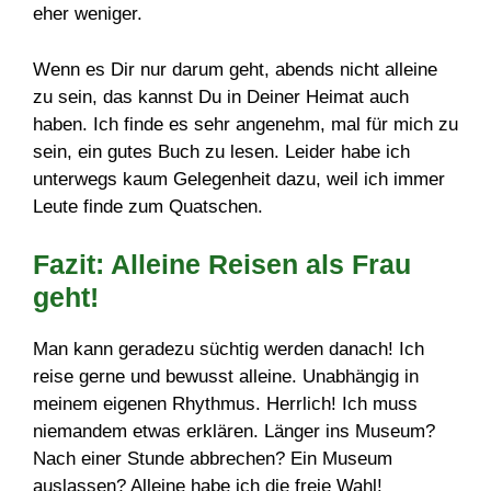
eher weniger.
Wenn es Dir nur darum geht, abends nicht alleine
zu sein, das kannst Du in Deiner Heimat auch
haben. Ich finde es sehr angenehm, mal für mich zu
sein, ein gutes Buch zu lesen. Leider habe ich
unterwegs kaum Gelegenheit dazu, weil ich immer
Leute finde zum Quatschen.
Fazit: Alleine Reisen als Frau
geht!
Man kann geradezu süchtig werden danach! Ich
reise gerne und bewusst alleine. Unabhängig in
meinem eigenen Rhythmus. Herrlich! Ich muss
niemandem etwas erklären. Länger ins Museum?
Nach einer Stunde abbrechen? Ein Museum
auslassen? Alleine habe ich die freie Wahl!