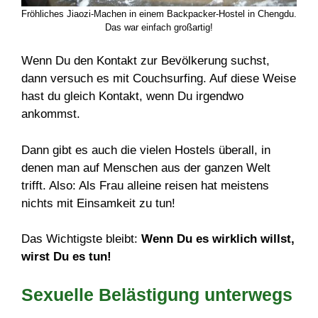
Fröhliches Jiaozi-Machen in einem Backpacker-Hostel in Chengdu.
Das war einfach großartig!
Wenn Du den Kontakt zur Bevölkerung suchst,
dann versuch es mit Couchsurfing. Auf diese Weise
hast du gleich Kontakt, wenn Du irgendwo
ankommst.
Dann gibt es auch die vielen Hostels überall, in
denen man auf Menschen aus der ganzen Welt
trifft. Also: Als Frau alleine reisen hat meistens
nichts mit Einsamkeit zu tun!
Das Wichtigste bleibt:
Wenn Du es wirklich willst,
wirst Du es tun!
Sexuelle Belästigung unterwegs