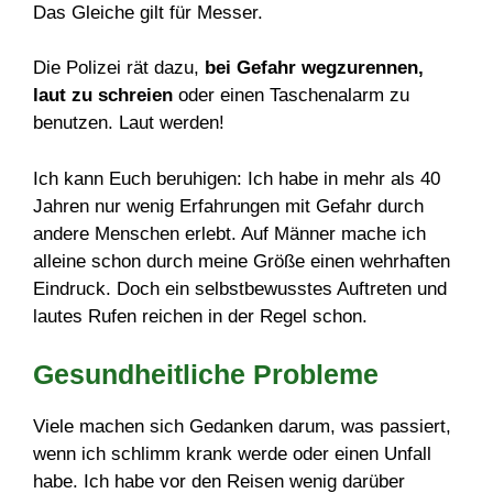
Das Gleiche gilt für Messer.
Die Polizei rät dazu,
bei Gefahr wegzurennen,
laut zu schreien
oder einen Taschenalarm zu
benutzen. Laut werden!
Ich kann Euch beruhigen: Ich habe in mehr als 40
Jahren nur wenig Erfahrungen mit Gefahr durch
andere Menschen erlebt. Auf Männer mache ich
alleine schon durch meine Größe einen wehrhaften
Eindruck. Doch ein selbstbewusstes Auftreten und
lautes Rufen reichen in der Regel schon.
Gesundheitliche Probleme
Viele machen sich Gedanken darum, was passiert,
wenn ich schlimm krank werde oder einen Unfall
habe. Ich habe vor den Reisen wenig darüber