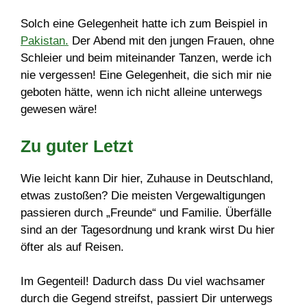
Solch eine Gelegenheit hatte ich zum Beispiel in
Pakistan.
Der Abend mit den jungen Frauen, ohne
Schleier und beim miteinander Tanzen, werde ich
nie vergessen! Eine Gelegenheit, die sich mir nie
geboten hätte, wenn ich nicht alleine unterwegs
gewesen wäre!
Zu guter Letzt
Wie leicht kann Dir hier, Zuhause in Deutschland,
etwas zustoßen? Die meisten Vergewaltigungen
passieren durch „Freunde“ und Familie. Überfälle
sind an der Tagesordnung und krank wirst Du hier
öfter als auf Reisen.
Im Gegenteil! Dadurch dass Du viel wachsamer
durch die Gegend streifst, passiert Dir unterwegs