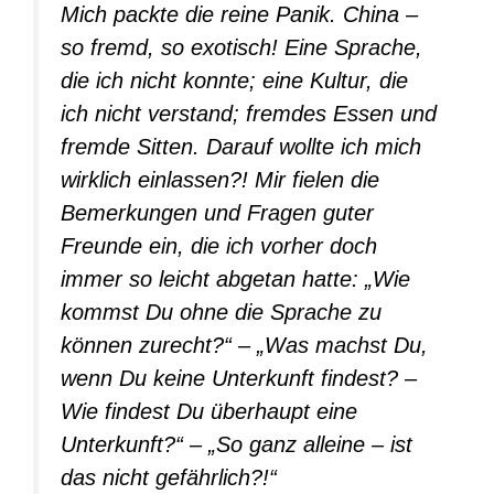
Mich packte die reine Panik. China –
so fremd, so exotisch! Eine Sprache,
die ich nicht konnte; eine Kultur, die
ich nicht verstand; fremdes Essen und
fremde Sitten. Darauf wollte ich mich
wirklich einlassen?! Mir fielen die
Bemerkungen und Fragen guter
Freunde ein, die ich vorher doch
immer so leicht abgetan hatte: „Wie
kommst Du ohne die Sprache zu
können zurecht?“ – „Was machst Du,
wenn Du keine Unterkunft findest? –
Wie findest Du überhaupt eine
Unterkunft?“ – „So ganz alleine – ist
das nicht gefährlich?!“