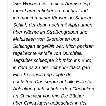
Vier Wochen vor meiner Abreise fing
mein Lampenfieber an: nachts fand
ich manchmal nur für wenige Stunden
Schlaf, der dann noch mit Alpträumen
über Nächte im Straßengraben und
Mahlzeiten von Skorpionen und
Schlangen angefüllt war. Mich packten
regelrechte Anfälle von Durchfall.
Tagsüber schleppte ich mich ins Büro,
in dem es zu der Zeit nur Chaos gab.
Eine Krisensitzung folgte der
nächsten. Das sorgte auf alle Fälle für
Ablenkung. Ich schob jeden Gedanken
an China weit von mir. Die Bücher
über China lagen unbeachtet in der