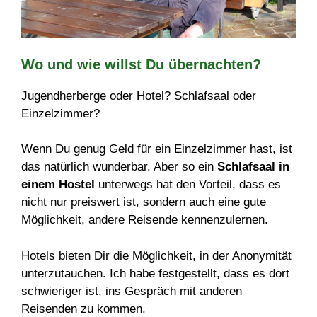
Wo und wie willst Du übernachten?
Jugendherberge oder Hotel? Schlafsaal oder
Einzelzimmer?
Wenn Du genug Geld für ein Einzelzimmer hast, ist
das natürlich wunderbar. Aber so ein
Schlafsaal in
einem Hostel
unterwegs hat den Vorteil, dass es
nicht nur preiswert ist, sondern auch eine gute
Möglichkeit, andere Reisende kennenzulernen.
Hotels bieten Dir die Möglichkeit, in der Anonymität
unterzutauchen. Ich habe festgestellt, dass es dort
schwieriger ist, ins Gespräch mit anderen
Reisenden zu kommen.