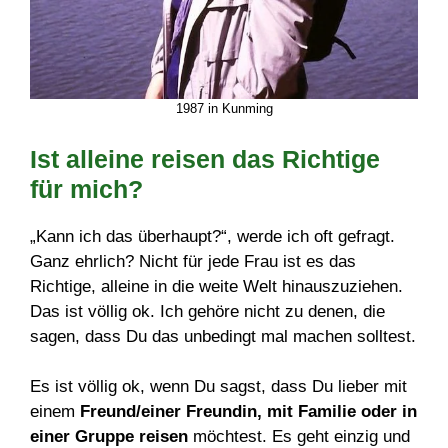
1987 in Kunming
Ist alleine reisen das Richtige
für mich?
„Kann ich das überhaupt?“, werde ich oft gefragt.
Ganz ehrlich? Nicht für jede Frau ist es das
Richtige, alleine in die weite Welt hinauszuziehen.
Das ist völlig ok. Ich gehöre nicht zu denen, die
sagen, dass Du das unbedingt mal machen solltest.
Es ist völlig ok, wenn Du sagst, dass Du lieber mit
einem
Freund/einer Freundin, mit Familie oder in
einer Gruppe reisen
möchtest. Es geht einzig und