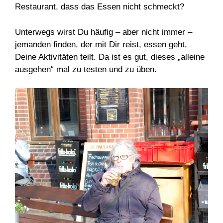
Restaurant, dass das Essen nicht schmeckt?
Unterwegs wirst Du häufig – aber nicht immer –
jemanden finden, der mit Dir reist, essen geht,
Deine Aktivitäten teilt. Da ist es gut, dieses „alleine
ausgehen“ mal zu testen und zu üben.