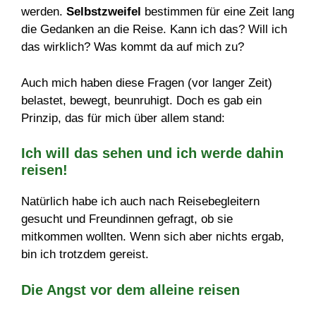
werden.
Selbstzweifel
bestimmen für eine Zeit lang
die Gedanken an die Reise. Kann ich das? Will ich
das wirklich? Was kommt da auf mich zu?
Auch mich haben diese Fragen (vor langer Zeit)
belastet, bewegt, beunruhigt. Doch es gab ein
Prinzip, das für mich über allem stand:
Ich will das sehen und ich werde dahin
reisen!
Natürlich habe ich auch nach Reisebegleitern
gesucht und Freundinnen gefragt, ob sie
mitkommen wollten. Wenn sich aber nichts ergab,
bin ich trotzdem gereist.
Die Angst vor dem alleine reisen