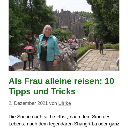
Als Frau alleine reisen: 10
Tipps und Tricks
2. Dezember 2021
von
Ulrike
Die Suche nach sich selbst, nach dem Sinn des
Lebens, nach dem legendären Shangri La oder ganz