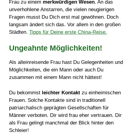
Frau zu einem
merkwürdigen Wesen
. An das
unverhohlene Anstarren, die vielen neugierigen
Fragen musst Du Dich erst mal gewöhnen. Doch
langsam ändert sich das. Vor allem in den großen
Städten.
Tipps für Deine erste China-Reise.
Ungeahnte Möglichkeiten!
Als alleinreisende Frau hast Du Gelegenheiten und
Möglichkeiten, die ein Mann oder auch Du
zusammen mit einem Mann nicht hättest!
Du bekommst
leichter Kontakt
zu einheimischen
Frauen. Solche Kontakte sind in traditionell
patriarchalisch geprägten Gesellschaften für
Männer verboten. Dir wird frau eher vertrauen. Dir
als Frau gelingt manchmal der Blick hinter den
Schleier!