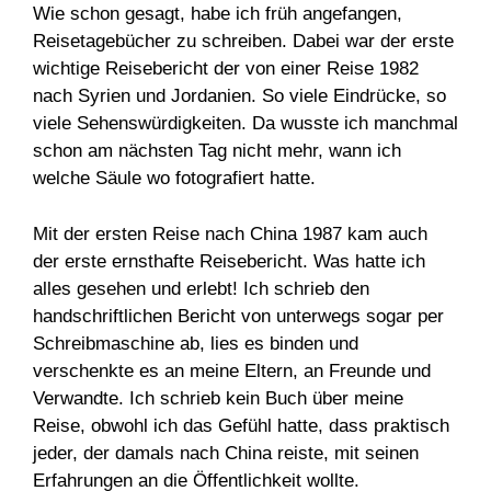
Wie schon gesagt, habe ich früh angefangen,
Reisetagebücher zu schreiben. Dabei war der erste
wichtige Reisebericht der von einer Reise 1982
nach Syrien und Jordanien. So viele Eindrücke, so
viele Sehenswürdigkeiten. Da wusste ich manchmal
schon am nächsten Tag nicht mehr, wann ich
welche Säule wo fotografiert hatte.
Mit der ersten Reise nach China 1987 kam auch
der erste ernsthafte Reisebericht. Was hatte ich
alles gesehen und erlebt! Ich schrieb den
handschriftlichen Bericht von unterwegs sogar per
Schreibmaschine ab, lies es binden und
verschenkte es an meine Eltern, an Freunde und
Verwandte. Ich schrieb kein Buch über meine
Reise, obwohl ich das Gefühl hatte, dass praktisch
jeder, der damals nach China reiste, mit seinen
Erfahrungen an die Öffentlichkeit wollte.