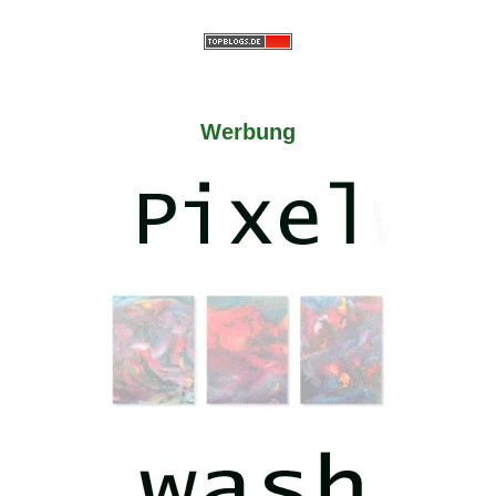
Werbung