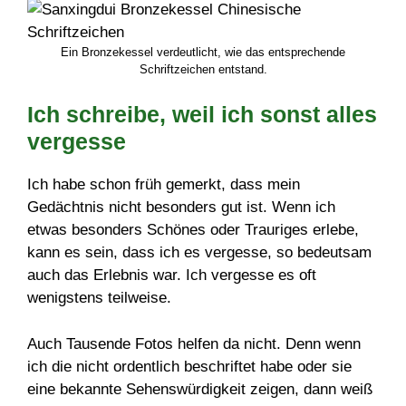
Ein Bronzekessel verdeutlicht, wie das entsprechende
Schriftzeichen entstand.
Ich schreibe, weil ich sonst alles
vergesse
Ich habe schon früh gemerkt, dass mein
Gedächtnis nicht besonders gut ist. Wenn ich
etwas besonders Schönes oder Trauriges erlebe,
kann es sein, dass ich es vergesse, so bedeutsam
auch das Erlebnis war. Ich vergesse es oft
wenigstens teilweise.
Auch Tausende Fotos helfen da nicht. Denn wenn
ich die nicht ordentlich beschriftet habe oder sie
eine bekannte Sehenswürdigkeit zeigen, dann weiß