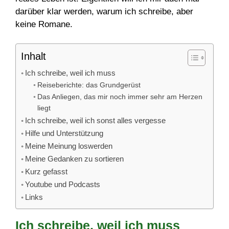
darüber klar werden, warum ich schreibe, aber
keine Romane.
Inhalt
Ich schreibe, weil ich muss
Reiseberichte: das Grundgerüst
Das Anliegen, das mir noch immer sehr am Herzen
liegt
Ich schreibe, weil ich sonst alles vergesse
Hilfe und Unterstützung
Meine Meinung loswerden
Meine Gedanken zu sortieren
Kurz gefasst
Youtube und Podcasts
Links
Ich schreibe, weil ich muss