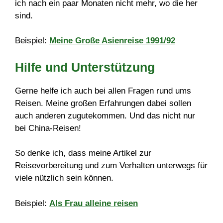
ich nach ein paar Monaten nicht mehr, wo die her
sind.
Beispiel:
Meine Große Asienreise 1991/92
Hilfe und Unterstützung
Gerne helfe ich auch bei allen Fragen rund ums
Reisen. Meine großen Erfahrungen dabei sollen
auch anderen zugutekommen. Und das nicht nur
bei China-Reisen!
So denke ich, dass meine Artikel zur
Reisevorbereitung und zum Verhalten unterwegs für
viele nützlich sein können.
Beispiel:
Als Frau alleine reisen