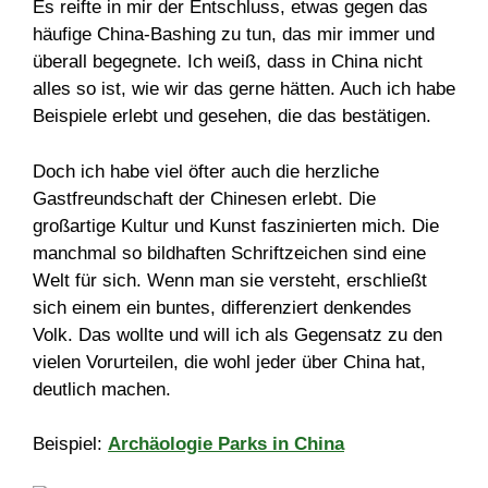
Es reifte in mir der Entschluss, etwas gegen das
häufige China-Bashing zu tun, das mir immer und
überall begegnete. Ich weiß, dass in China nicht
alles so ist, wie wir das gerne hätten. Auch ich habe
Beispiele erlebt und gesehen, die das bestätigen.
Doch ich habe viel öfter auch die herzliche
Gastfreundschaft der Chinesen erlebt. Die
großartige Kultur und Kunst faszinierten mich. Die
manchmal so bildhaften Schriftzeichen sind eine
Welt für sich. Wenn man sie versteht, erschließt
sich einem ein buntes, differenziert denkendes
Volk. Das wollte und will ich als Gegensatz zu den
vielen Vorurteilen, die wohl jeder über China hat,
deutlich machen.
Beispiel:
Archäologie Parks in China