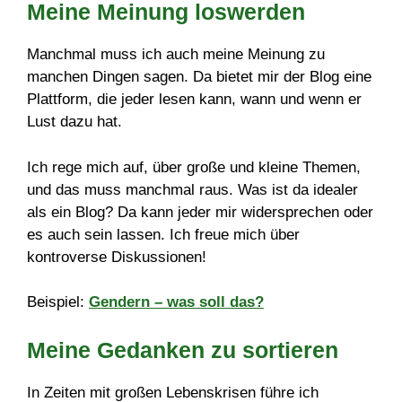
Meine Meinung loswerden
Manchmal muss ich auch meine Meinung zu
manchen Dingen sagen. Da bietet mir der Blog eine
Plattform, die jeder lesen kann, wann und wenn er
Lust dazu hat.
Ich rege mich auf, über große und kleine Themen,
und das muss manchmal raus. Was ist da idealer
als ein Blog? Da kann jeder mir widersprechen oder
es auch sein lassen. Ich freue mich über
kontroverse Diskussionen!
Beispiel:
Gendern – was soll das?
Meine Gedanken zu sortieren
In Zeiten mit großen Lebenskrisen führe ich