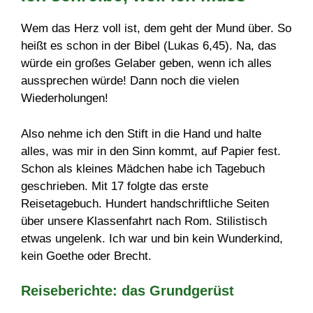
Wem das Herz voll ist, dem geht der Mund über. So
heißt es schon in der Bibel (Lukas 6,45). Na, das
würde ein großes Gelaber geben, wenn ich alles
aussprechen würde! Dann noch die vielen
Wiederholungen!
Also nehme ich den Stift in die Hand und halte
alles, was mir in den Sinn kommt, auf Papier fest.
Schon als kleines Mädchen habe ich Tagebuch
geschrieben. Mit 17 folgte das erste
Reisetagebuch. Hundert handschriftliche Seiten
über unsere Klassenfahrt nach Rom. Stilistisch
etwas ungelenk. Ich war und bin kein Wunderkind,
kein Goethe oder Brecht.
Reiseberichte: das Grundgerüst