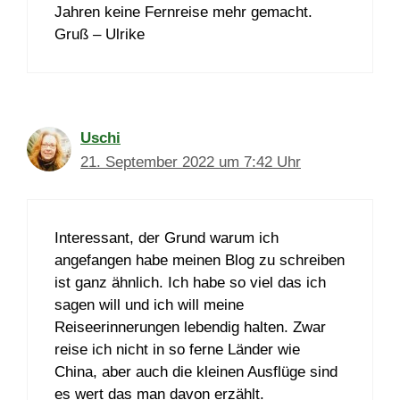
Jahren keine Fernreise mehr gemacht.
Gruß – Ulrike
Uschi
21. September 2022 um 7:42 Uhr
Interessant, der Grund warum ich
angefangen habe meinen Blog zu schreiben
ist ganz ähnlich. Ich habe so viel das ich
sagen will und ich will meine
Reiseerinnerungen lebendig halten. Zwar
reise ich nicht in so ferne Länder wie
China, aber auch die kleinen Ausflüge sind
es wert das man davon erzählt.