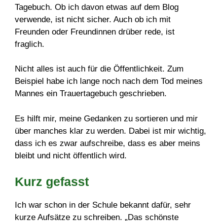
Tagebuch. Ob ich davon etwas auf dem Blog
verwende, ist nicht sicher. Auch ob ich mit
Freunden oder Freundinnen drüber rede, ist
fraglich.
Nicht alles ist auch für die Öffentlichkeit. Zum
Beispiel habe ich lange noch nach dem Tod meines
Mannes ein Trauertagebuch geschrieben.
Es hilft mir, meine Gedanken zu sortieren und mir
über manches klar zu werden. Dabei ist mir wichtig,
dass ich es zwar aufschreibe, dass es aber meins
bleibt und nicht öffentlich wird.
Kurz gefasst
Ich war schon in der Schule bekannt dafür, sehr
kurze Aufsätze zu schreiben. „Das schönste