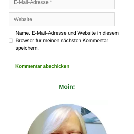
Mail-
Adresse
Website
Name, E-Mail-Adresse und Website in diesem
Browser für meinen nächsten Kommentar
speichern.
Moin!