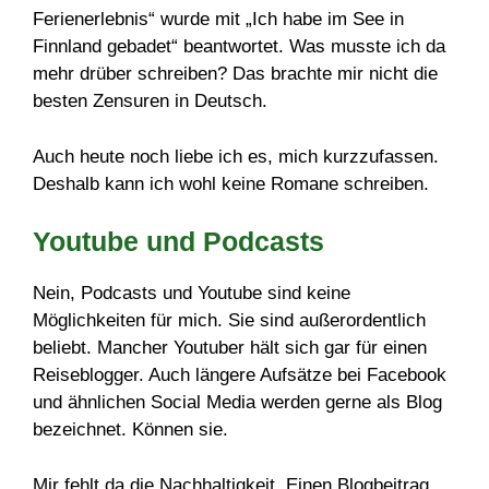
Ferienerlebnis“ wurde mit „Ich habe im See in
Finnland gebadet“ beantwortet. Was musste ich da
mehr drüber schreiben? Das brachte mir nicht die
besten Zensuren in Deutsch.
Auch heute noch liebe ich es, mich kurzzufassen.
Deshalb kann ich wohl keine Romane schreiben.
Youtube und Podcasts
Nein, Podcasts und Youtube sind keine
Möglichkeiten für mich. Sie sind außerordentlich
beliebt. Mancher Youtuber hält sich gar für einen
Reiseblogger. Auch längere Aufsätze bei Facebook
und ähnlichen Social Media werden gerne als Blog
bezeichnet. Können sie.
Mir fehlt da die Nachhaltigkeit. Einen Blogbeitrag