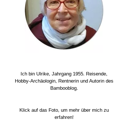
Ich bin Ulrike, Jahrgang 1955. Reisende,
Hobby-Archäologin, Rentnerin und Autorin des
Bambooblog.
Klick auf das Foto, um mehr über mich zu
erfahren!