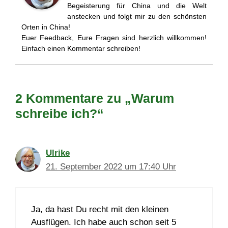
Begeisterung für China und die Welt
anstecken und folgt mir zu den schönsten
Orten in China!
Euer Feedback, Eure Fragen sind herzlich willkommen!
Einfach einen Kommentar schreiben!
2 Kommentare zu „Warum
schreibe ich?“
Ulrike
21. September 2022 um 17:40 Uhr
Ja, da hast Du recht mit den kleinen
Ausflügen. Ich habe auch schon seit 5