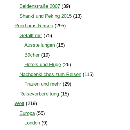
Seidenstraße 2007
(39)
Shanxi und Peking 2015
(13)
Rund ums Reisen
(295)
Gefällt mir
(75)
Ausstellungen
(15)
Bücher
(19)
Hotels und Flüge
(26)
Nachdenkliches zum Reisen
(115)
Frauen und mehr
(29)
Reisevorbereitung
(15)
Welt
(219)
Europa
(55)
London
(9)