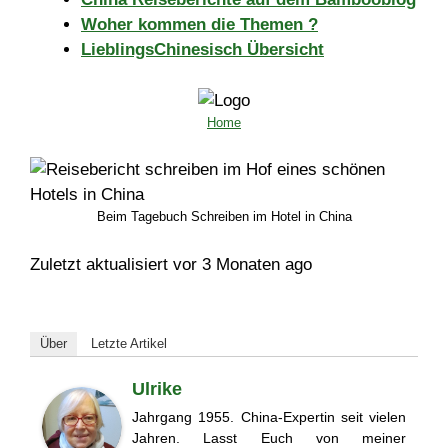
Woher kommen die Themen ?
LieblingsChinesisch Übersicht
Home
Beim Tagebuch Schreiben im Hotel in China
Zuletzt aktualisiert vor 3 Monaten ago
Über
Letzte Artikel
Ulrike
Jahrgang 1955. China-Expertin seit vielen
Jahren. Lasst Euch von meiner