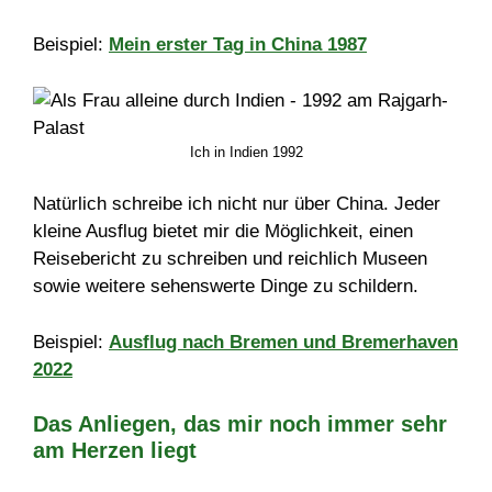
Beispiel:
Mein erster Tag in China 1987
Ich in Indien 1992
Natürlich schreibe ich nicht nur über China. Jeder
kleine Ausflug bietet mir die Möglichkeit, einen
Reisebericht zu schreiben und reichlich Museen
sowie weitere sehenswerte Dinge zu schildern.
Beispiel:
Ausflug nach Bremen und Bremerhaven
2022
Das Anliegen, das mir noch immer sehr
am Herzen liegt