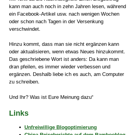
kann man auch noch in zehn Jahren lesen, während
ein Facebook-Artikel usw. nach wenigen Wochen
oder schon nach Tagen in der Versenkung
verschwindet.
Hinzu kommt, dass man sie nicht ergänzen kann
oder aktualisieren, wenn etwas Neues hinzukommt.
Das geschriebene Wort ist anders: Da kann man
dran pfeilen, es immer wieder verbessen und
ergänzen. Deshalb liebe ich es auch, am Computer
zu schreiben.
Und Ihr? Was ist Eure Meinung dazu“
Links
Unfreiwillige Blogoptimierung
China Reiseberichte auf dem Bambooblog