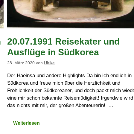
n
20.07.1991 Reisekater und
Ausflüge in Südkorea
28. März 2020
von
Ulrike
Der Haeinsa und andere Highlights Da bin ich endlich in
Südkorea und freue mich über die Herzlichkeit und
Fröhlichkeit der Südkoreaner, und doch packt mich wied
eine mir schon bekannte Reisemüdigkeit! Irgendwie wird
das nichts mit mir, der großen Abenteurerin! …
Weiterlesen