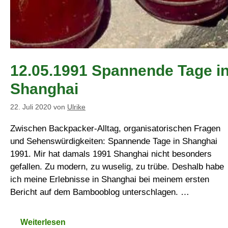
12.05.1991 Spannende Tage i
Shanghai
22. Juli 2020
von
Ulrike
Zwischen Backpacker-Alltag, organisatorischen Fragen
und Sehenswürdigkeiten: Spannende Tage in Shanghai
1991. Mir hat damals 1991 Shanghai nicht besonders
gefallen. Zu modern, zu wuselig, zu trübe. Deshalb habe
ich meine Erlebnisse in Shanghai bei meinem ersten
Bericht auf dem Bambooblog unterschlagen. …
Weiterlesen