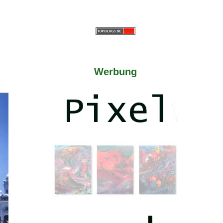
Werbung