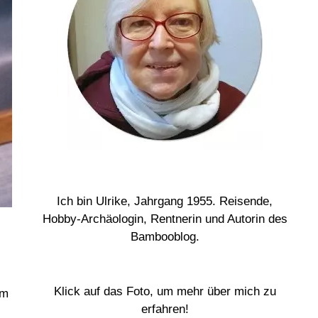
Ich bin Ulrike, Jahrgang 1955. Reisende,
Hobby-Archäologin, Rentnerin und Autorin des
Bambooblog.
Klick auf das Foto, um mehr über mich zu
im
erfahren!