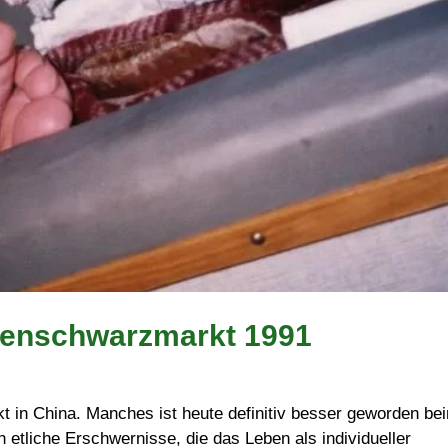
rtenschwarzmarkt 1991
 in China. Manches ist heute definitiv besser geworden be
etliche Erschwernisse, die das Leben als individueller