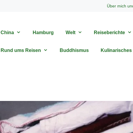
Über mich un
China
Hamburg
Welt
Reiseberichte
Rund ums Reisen
Buddhismus
Kulinarisches