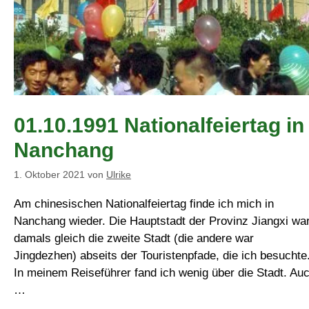
01.10.1991 Nationalfeiertag in
Nanchang
1. Oktober 2021
von
Ulrike
Am chinesischen Nationalfeiertag finde ich mich in
Nanchang wieder. Die Hauptstadt der Provinz Jiangxi wa
damals gleich die zweite Stadt (die andere war
Jingdezhen) abseits der Touristenpfade, die ich besuchte
In meinem Reiseführer fand ich wenig über die Stadt. Au
…