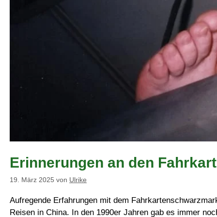
Erinnerungen an den Fahrka
19. März 2025
von
Ulrike
Aufregende Erfahrungen mit dem Fahrkartenschwarzmarkt
Reisen in China. In den 1990er Jahren gab es immer noch 