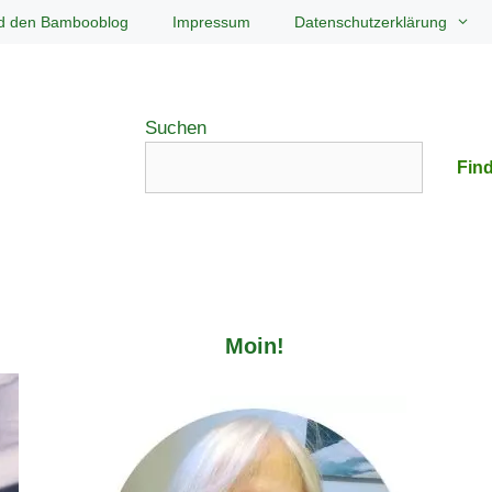
d den Bambooblog
Impressum
Datenschutzerklärung
Suchen
Find
Moin!